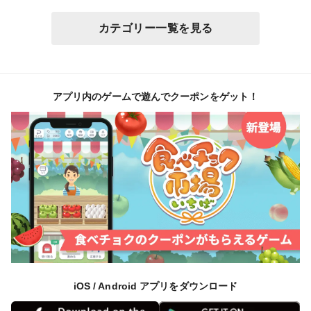
カテゴリー一覧を見る
アプリ内のゲームで遊んでクーポンをゲット！
iOS / Android アプリをダウンロード