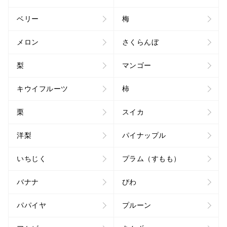
ベリー
梅
メロン
さくらんぼ
梨
マンゴー
キウイフルーツ
柿
栗
スイカ
洋梨
パイナップル
いちじく
プラム（すもも）
バナナ
びわ
パパイヤ
プルーン