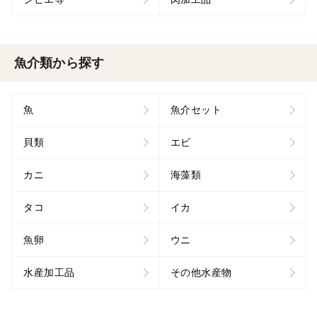
魚介類から探す
魚
魚介セット
貝類
エビ
カニ
海藻類
タコ
イカ
魚卵
ウニ
水産加工品
その他水産物