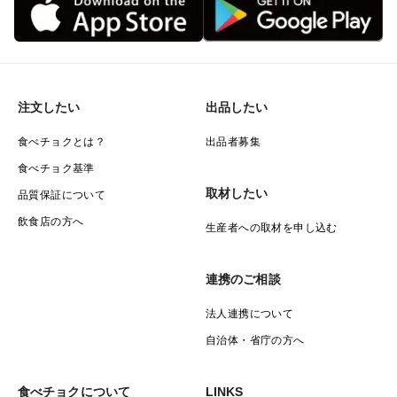
注文したい
出品したい
食べチョクとは？
出品者募集
食べチョク基準
取材したい
品質保証について
飲食店の方へ
生産者への取材を申し込む
連携のご相談
法人連携について
自治体・省庁の方へ
食べチョクについて
LINKS