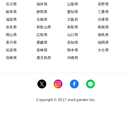
石川県
福井県
山梨県
長野県
岐阜県
静岡県
愛知県
三重県
滋賀県
京都府
大阪府
兵庫県
奈良県
和歌山県
鳥取県
島根県
岡山県
広島県
山口県
徳島県
香川県
愛媛県
高知県
福岡県
佐賀県
長崎県
熊本県
大分県
宮崎県
鹿児島県
沖縄県
Copyright © 2017 vivid garden Inc.