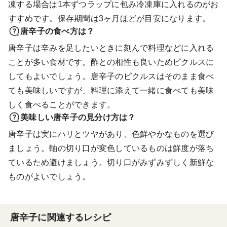
凍する場合は1本ずつラップに包み冷凍庫に入れるのがお
すすめです。保存期間は3ヶ月ほどが目安になります。
唐辛子の食べ方は？
唐辛子は辛みを足したいときに刻んで料理などに入れる
ことが多い食材です。酢との相性も良いためピクルスに
してもよいでしょう。唐辛子のピクルスはそのまま食べ
ても美味しいですが、料理に添えて一緒に食べても美味
しく食べることができます。
美味しい唐辛子の見分け方は？
唐辛子は実にハリとツヤがあり、色鮮やかなものを選び
ましょう。軸の切り口が変色しているものは鮮度が落ち
ているため避けましょう。切り口がみずみずしく新鮮な
ものがよいでしょう。
唐辛子に関連するレシピ