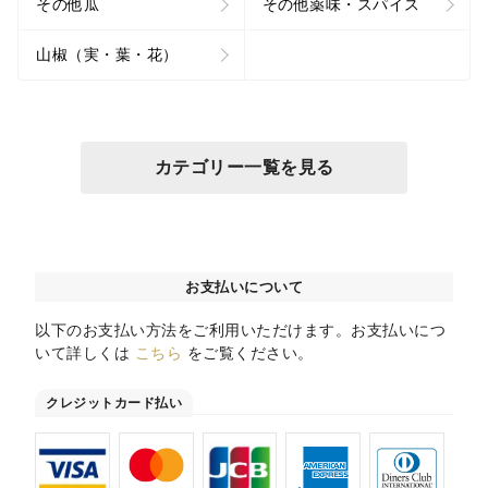
その他瓜
その他薬味・スパイス
山椒（実・葉・花）
カテゴリー一覧を見る
お支払いについて
以下のお支払い方法をご利用いただけます。お支払いにつ
いて詳しくは
こちら
をご覧ください。
クレジットカード払い