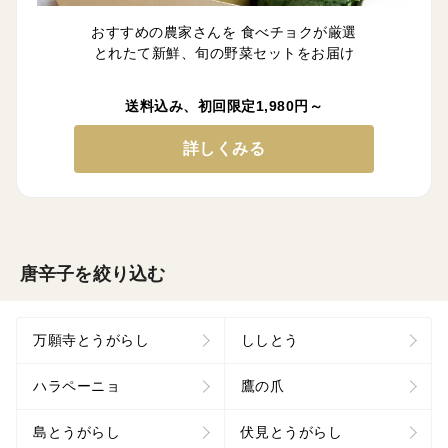
おすすめの農家さんを 食べチョクが厳選
とれたて新鮮、旬の野菜セットをお届け
送料込み、初回限定1,980円～
詳しくみる
唐辛子を絞り込む
万願寺とうがらし
ししとう
ハラペーニョ
鷹の爪
島とうがらし
伏見とうがらし