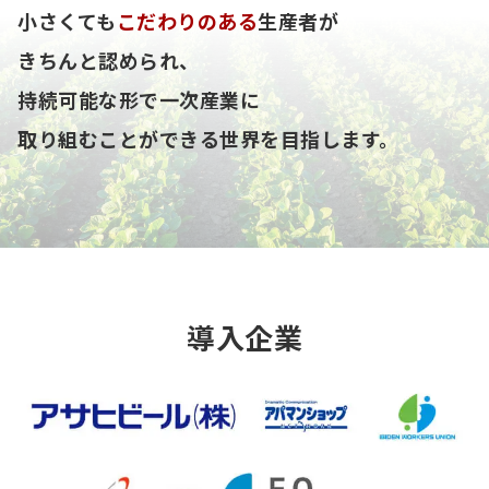
小さくても
こだわりのある
生産者が
きちんと認められ、
持続可能な形で一次産業に
取り組むことができる世界を目指します。
導入企業