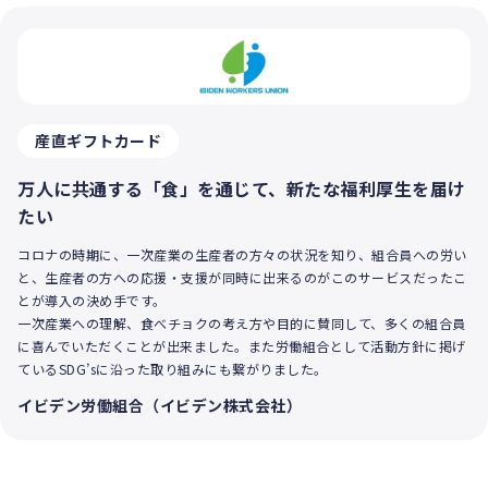
産直ギフトカード
万人に共通する「食」を通じて、新たな福利厚生を届け
たい
コロナの時期に、一次産業の生産者の方々の状況を知り、組合員への労い
と、生産者の方への応援・支援が同時に出来るのがこのサービスだったこ
とが導入の決め手です。
一次産業への理解、食べチョクの考え方や目的に賛同して、多くの組合員
に喜んでいただくことが出来ました。また労働組合として活動方針に掲げ
ているSDG’sに沿った取り組みにも繋がりました。
イビデン労働組合（イビデン株式会社）