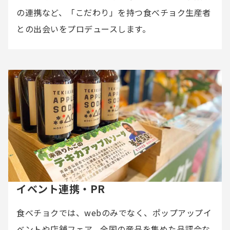
の連携など、「こだわり」を持つ食べチョク生産者
との出会いをプロデュースします。
イベント連携・PR
食べチョクでは、webのみでなく、ポップアップイ
ベントや店舗フェア、全国の産品を集めた品評会な