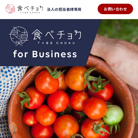
お問い合わせ
法人の担当者様専用