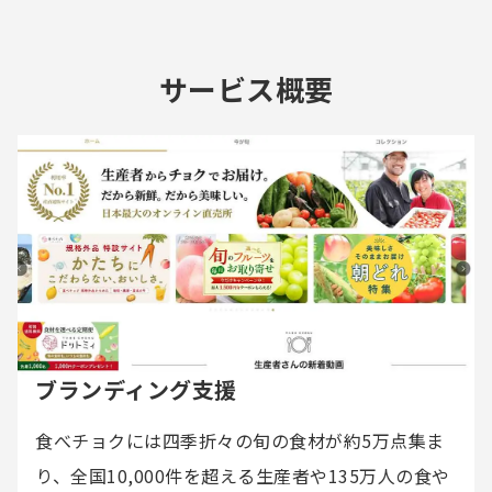
サービス概要
ブランディング支援
食べチョクには四季折々の旬の食材が約5万点集ま
り、全国10,000件を超える生産者や135万人の食や