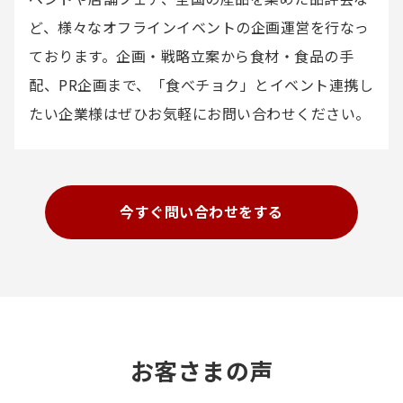
ど、様々なオフラインイベントの企画運営を行なっ
ております。企画・戦略立案から食材・食品の手
配、PR企画まで、「食べチョク」とイベント連携し
たい企業様はぜひお気軽にお問い合わせください。
今すぐ問い合わせをする
お客さまの声