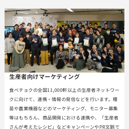
生産者向けマーケティング
食べチョクの全国11,000軒以上の生産者ネットワー
クに向けて、連携・情報の発信などを行います。種
苗や農業機器などのマーケティング、モニター募集
等はもちろん、商品開発における連携や、「生産者
さんが考えたレシピ」などキャンペーンやPR文脈で