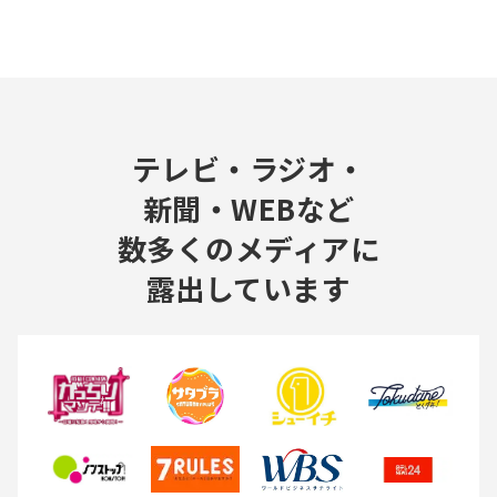
テレビ・ラジオ・
新聞・WEBなど
数多くのメディアに
露出しています