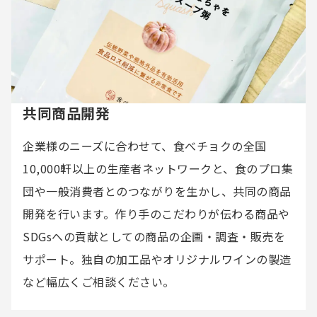
共同商品開発
企業様のニーズに合わせて、食べチョクの全国
10,000軒以上の生産者ネットワークと、食のプロ集
団や一般消費者とのつながりを生かし、共同の商品
開発を行います。作り手のこだわりが伝わる商品や
SDGsへの貢献としての商品の企画・調査・販売を
サポート。独自の加工品やオリジナルワインの製造
など幅広くご相談ください。