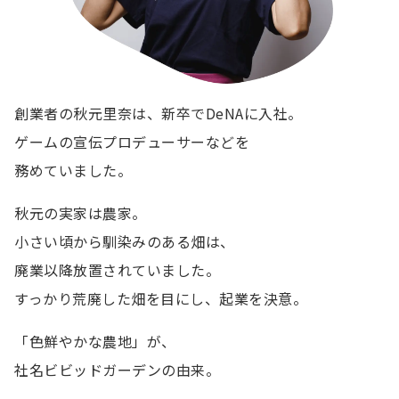
創業者の秋元里奈は、新卒でDeNAに入社。
ゲームの宣伝プロデューサーなどを
務めていました。
秋元の実家は農家。
小さい頃から馴染みのある畑は、
廃業以降放置されていました。
すっかり荒廃した畑を目にし、起業を決意。
「色鮮やかな農地」が、
社名ビビッドガーデンの由来。