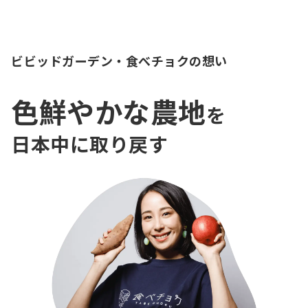
ビビッドガーデン・食べチョクの想い
色鮮やかな農地
を
日本中に取り戻す