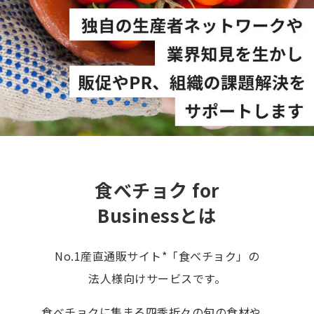
食べチョク for
Businessとは
No.1産直通販サイト*「食べチョク」の
法人様向けサービスです。
食べチョクに集まる四季折々の旬の食材や、