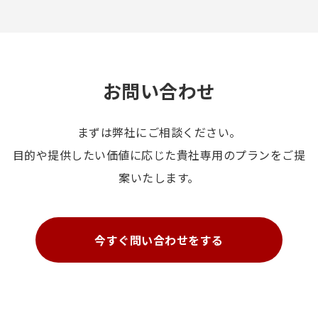
お問い合わせ
まずは弊社にご相談ください。
目的や提供したい価値に応じた貴社専用のプランをご提
案いたします。
今すぐ問い合わせをする