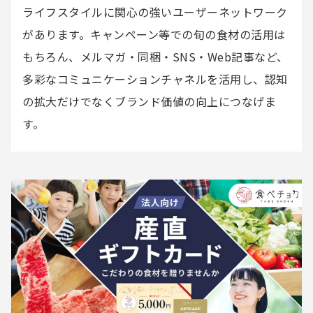
ライフスタイルに関心の強いユーザーネットワーク
があります。キャンペーン等での旬の食材の活用は
もちろん、メルマガ・同梱・SNS・Web記事など、
多彩なコミュニケーションチャネルを活用し、認知
の拡大だけでなくブランド価値の向上につなげま
す。