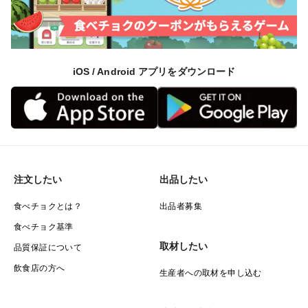
iOS / Android アプリをダウンロード
注文したい
出品したい
食べチョクとは？
出品者募集
食べチョク基準
取材したい
品質保証について
飲食店の方へ
生産者への取材を申し込む