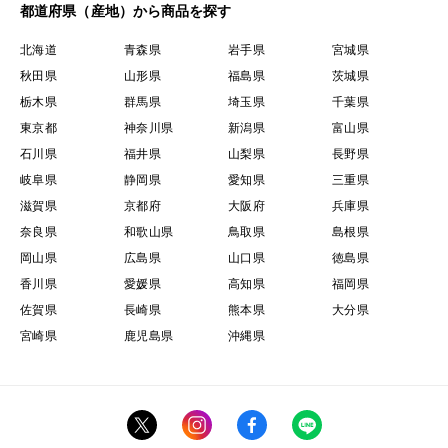
都道府県（産地）から商品を探す
北海道
青森県
岩手県
宮城県
秋田県
山形県
福島県
茨城県
栃木県
群馬県
埼玉県
千葉県
東京都
神奈川県
新潟県
富山県
石川県
福井県
山梨県
長野県
岐阜県
静岡県
愛知県
三重県
滋賀県
京都府
大阪府
兵庫県
奈良県
和歌山県
鳥取県
島根県
岡山県
広島県
山口県
徳島県
香川県
愛媛県
高知県
福岡県
佐賀県
長崎県
熊本県
大分県
宮崎県
鹿児島県
沖縄県