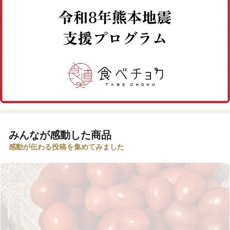
みんなが感動した商品
感動が伝わる投稿を集めてみました