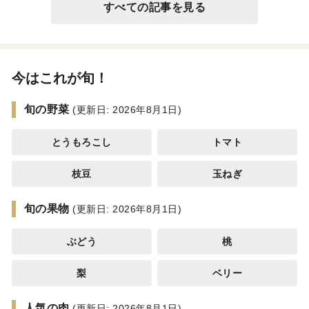
すべての記事を見る
今はこれが旬！
旬の野菜
(更新日: 2026年8月1日)
とうもろこし
トマト
枝豆
玉ねぎ
旬の果物
(更新日: 2026年8月1日)
ぶどう
桃
梨
ベリー
人気の肉
(更新日: 2026年8月1日)