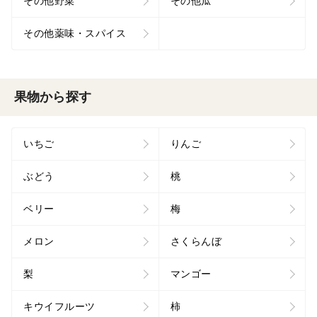
その他野菜
その他瓜
その他薬味・スパイス
果物から探す
いちご
りんご
ぶどう
桃
ベリー
梅
メロン
さくらんぼ
梨
マンゴー
キウイフルーツ
柿