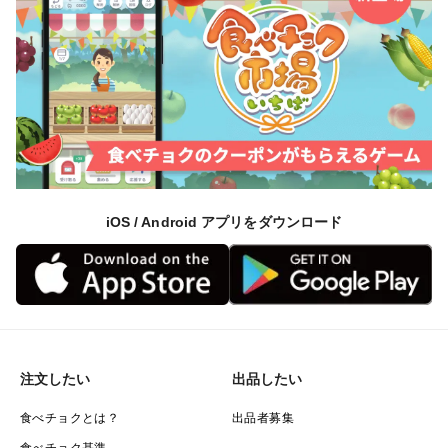
iOS / Android アプリをダウンロード
注文したい
出品したい
食べチョクとは？
出品者募集