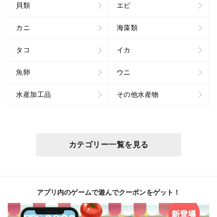
貝類
エビ
カニ
海藻類
タコ
イカ
魚卵
ウニ
水産加工品
その他水産物
カテゴリー一覧を見る
アプリ内のゲームで遊んでクーポンをゲット！