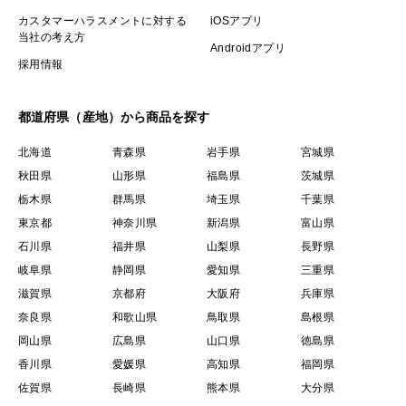
カスタマーハラスメントに対する
iOSアプリ
当社の考え方
Androidアプリ
採用情報
都道府県（産地）から商品を探す
北海道
青森県
岩手県
宮城県
秋田県
山形県
福島県
茨城県
栃木県
群馬県
埼玉県
千葉県
東京都
神奈川県
新潟県
富山県
石川県
福井県
山梨県
長野県
岐阜県
静岡県
愛知県
三重県
滋賀県
京都府
大阪府
兵庫県
奈良県
和歌山県
鳥取県
島根県
岡山県
広島県
山口県
徳島県
香川県
愛媛県
高知県
福岡県
佐賀県
長崎県
熊本県
大分県