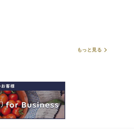
もっと見る