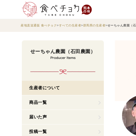
産地直送通販 食べチョク
すべての生産者
群馬県の生産者
せーちゃん農園（石
せーちゃん農園（石田農園）
生産者について
商品一覧
届いた声
投稿一覧