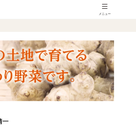
メニュー
精一