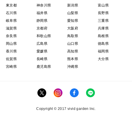
東京都
神奈川県
新潟県
富山県
石川県
福井県
山梨県
長野県
岐阜県
静岡県
愛知県
三重県
滋賀県
京都府
大阪府
兵庫県
奈良県
和歌山県
鳥取県
島根県
岡山県
広島県
山口県
徳島県
香川県
愛媛県
高知県
福岡県
佐賀県
長崎県
熊本県
大分県
宮崎県
鹿児島県
沖縄県
Copyright © 2017 vivid garden Inc.