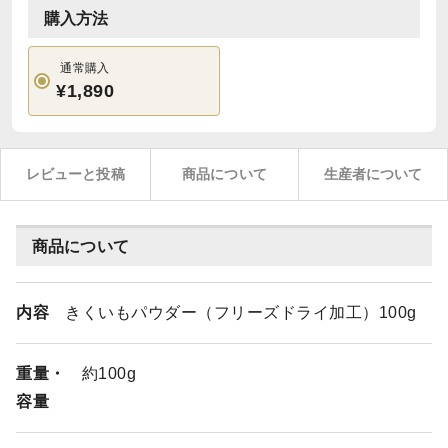
購入方法
通常購入
¥1,890
レビューと投稿
商品について
生産者について
商品について
内容
きくいもパウダー（フリーズドライ加工）100g
重量・
約100g
容量