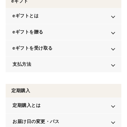
eギフト
eギフトとは
eギフトを贈る
eギフトを受け取る
支払方法
定期購入
定期購入とは
お届け日の変更・パス