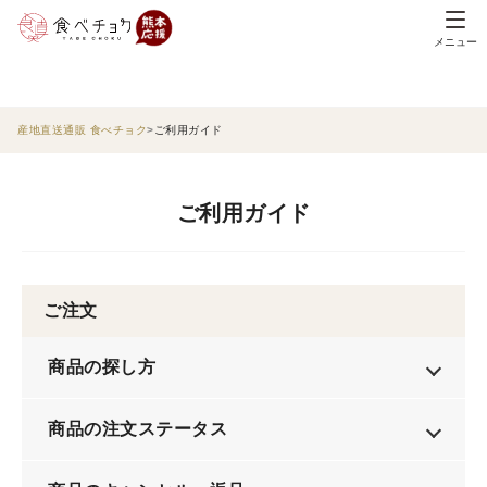
メニュー
産地直送通販 食べチョク
ご利用ガイド
ご利用ガイド
ご注文
商品の探し方
商品の注文ステータス