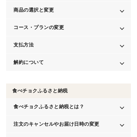
商品の選択と変更
コース・プランの変更
支払方法
解約について
食べチョクふるさと納税
食べチョクふるさと納税とは？
注文のキャンセルやお届け日時の変更