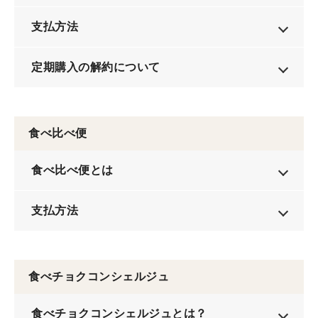
支払方法
定期購入の解約について
食べ比べ便
食べ比べ便とは
支払方法
食べチョクコンシェルジュ
食べチョクコンシェルジュとは？