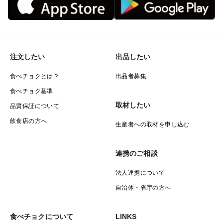
注文したい
出品したい
食べチョクとは？
出品者募集
食べチョク基準
取材したい
品質保証について
飲食店の方へ
生産者への取材を申し込む
連携のご相談
法人連携について
自治体・省庁の方へ
食べチョクについて
LINKS