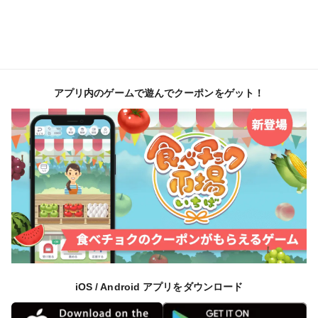
アプリ内のゲームで遊んでクーポンをゲット！
iOS / Android アプリをダウンロード