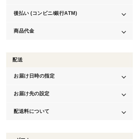
後払い (コンビニ/銀行ATM)
商品代金
配送
お届け日時の指定
お届け先の設定
配送料について