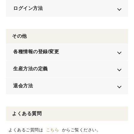
ログイン方法
その他
各種情報の登録/変更
生産方法の定義
退会方法
よくある質問
よくあるご質問は
こちら
からご覧ください。