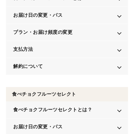
お届け日の変更・パス
プラン・お届け頻度の変更
支払方法
解約について
食べチョクフルーツセレクト
食べチョクフルーツセレクトとは？
お届け日の変更・パス