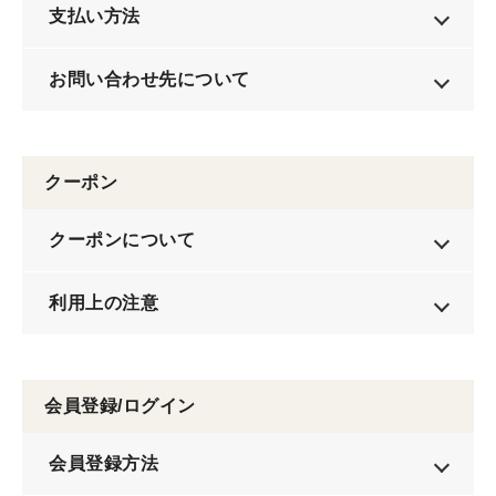
支払い方法
お問い合わせ先について
クーポン
クーポンについて
利用上の注意
会員登録/ログイン
会員登録方法