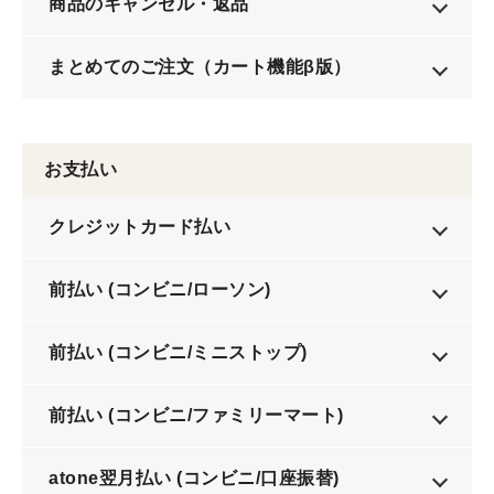
商品のキャンセル・返品
まとめてのご注文（カート機能β版）
お支払い
クレジットカード払い
前払い (コンビニ/ローソン)
前払い (コンビニ/ミニストップ)
前払い (コンビニ/ファミリーマート)
atone翌月払い (コンビニ/口座振替)