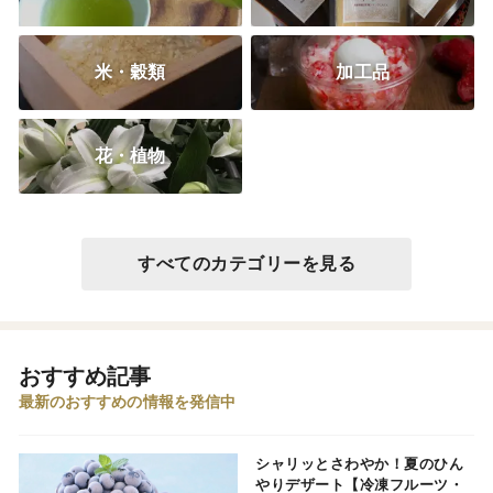
米・穀類
加工品
花・植物
すべてのカテゴリーを見る
おすすめ記事
最新のおすすめの情報を発信中
シャリッとさわやか！夏のひん
やりデザート【冷凍フルーツ・