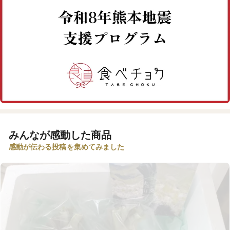
みんなが感動した商品
感動が伝わる投稿を集めてみました