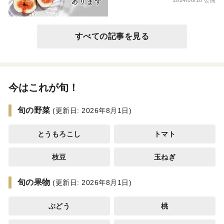
2024/08/18 公開
すべての記事を見る
今はこれが旬！
旬の野菜
(更新日: 2026年8月1日)
とうもろこし
トマト
枝豆
玉ねぎ
旬の果物
(更新日: 2026年8月1日)
ぶどう
桃