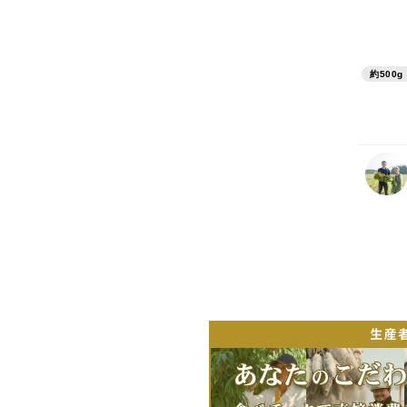
約500g