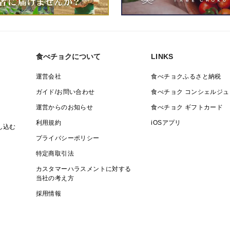
食べチョクについて
LINKS
運営会社
食べチョクふるさと納税
ガイド/お問い合わせ
食べチョク コンシェルジュ
運営からのお知らせ
食べチョク ギフトカード
利用規約
iOSアプリ
し込む
プライバシーポリシー
特定商取引法
カスタマーハラスメントに対する
当社の考え方
採用情報