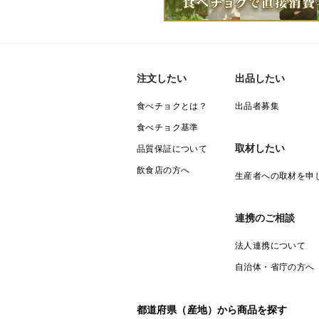
注文したい
出品したい
食べチョクとは？
出品者募集
食べチョク基準
取材したい
品質保証について
飲食店の方へ
生産者への取材を申
連携のご相談
法人連携について
自治体・省庁の方へ
都道府県（産地）から商品を探す