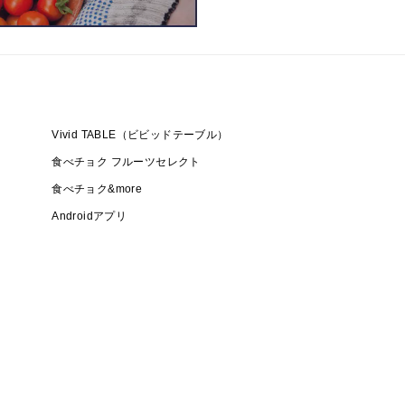
Vivid TABLE（ビビッドテーブル）
食べチョク フルーツセレクト
食べチョク&more
Androidアプリ