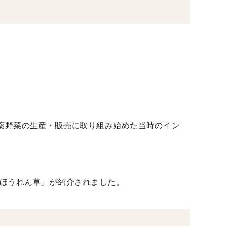
薬野菜の生産・販売に取り組み始めた当時のイン
ぢみほうれん草」が紹介されました。