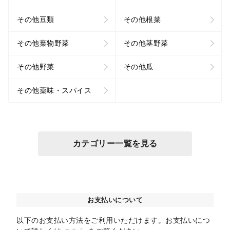
その他豆類
その他根菜
その他葉物野菜
その他茎野菜
その他野菜
その他瓜
その他薬味・スパイス
カテゴリー一覧を見る
お支払いについて
以下のお支払い方法をご利用いただけます。お支払いにつ