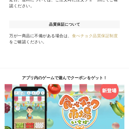
認ください。
品質保証について
万が一商品に不備がある場合は、
食べチョク品質保証制度
をご確認ください。
アプリ内のゲームで遊んでクーポンをゲット！