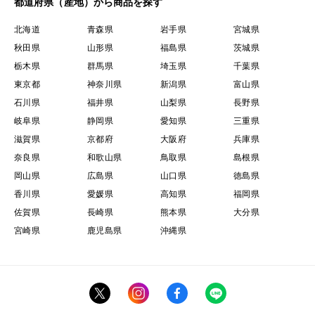
都道府県（産地）から商品を探す
北海道
青森県
岩手県
宮城県
秋田県
山形県
福島県
茨城県
栃木県
群馬県
埼玉県
千葉県
東京都
神奈川県
新潟県
富山県
石川県
福井県
山梨県
長野県
岐阜県
静岡県
愛知県
三重県
滋賀県
京都府
大阪府
兵庫県
奈良県
和歌山県
鳥取県
島根県
岡山県
広島県
山口県
徳島県
香川県
愛媛県
高知県
福岡県
佐賀県
長崎県
熊本県
大分県
宮崎県
鹿児島県
沖縄県