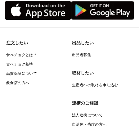
注文したい
出品したい
食べチョクとは？
出品者募集
食べチョク基準
取材したい
品質保証について
飲食店の方へ
生産者への取材を申し込む
連携のご相談
法人連携について
自治体・省庁の方へ