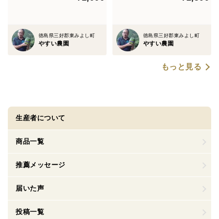
徳島県三好郡東みよし町
徳島県三好郡東みよし町
やすい農園
やすい農園
もっと見る
生産者について
商品一覧
推薦メッセージ
届いた声
投稿一覧