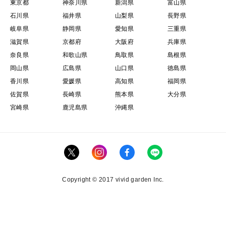
東京都
神奈川県
新潟県
富山県
石川県
福井県
山梨県
長野県
岐阜県
静岡県
愛知県
三重県
滋賀県
京都府
大阪府
兵庫県
奈良県
和歌山県
鳥取県
島根県
岡山県
広島県
山口県
徳島県
香川県
愛媛県
高知県
福岡県
佐賀県
長崎県
熊本県
大分県
宮崎県
鹿児島県
沖縄県
Copyright © 2017 vivid garden Inc.