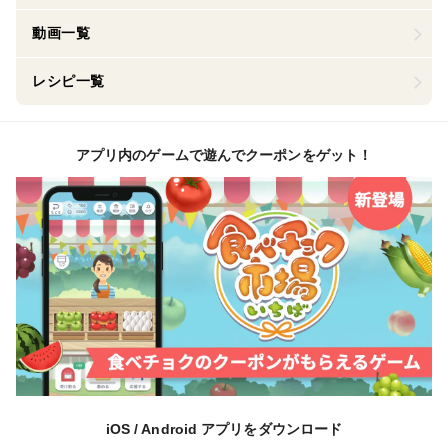
動画一覧
レシピ一覧
アプリ内のゲームで遊んでクーポンをゲット！
iOS / Android アプリをダウンロード