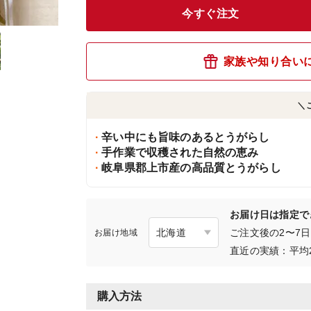
今すぐ注文
家族や知り合い
＼
辛い中にも旨味のあるとうがらし
手作業で収穫された自然の恵み
岐阜県郡上市産の高品質とうがらし
お届け日は指定で
ご注文後の2〜7
お届け地域
直近の実績：平均
購入方法