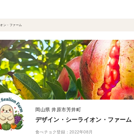
オン・ファーム
岡山県 井原市芳井町
デザイン・シーライオン・ファーム
食べチョク登録：2022年08月