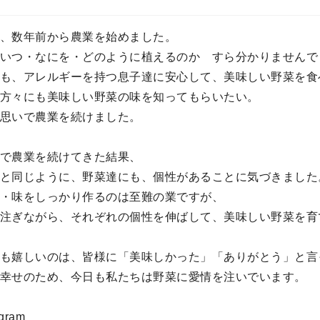
、数年前から農業を始めました。
いつ・なにを・どのように植えるのか すら分かりませんで
も、アレルギーを持つ息子達に安心して、美味しい野菜を食
方々にも美味しい野菜の味を知ってもらいたい。
思いで農業を続けました。
で農業を続けてきた結果、
と同じように、野菜達にも、個性があることに気づきました
・味をしっかり作るのは至難の業ですが、
注ぎながら、それぞれの個性を伸ばして、美味しい野菜を育
も嬉しいのは、皆様に「美味しかった」「ありがとう」と言
幸せのため、今日も私たちは野菜に愛情を注いでいます。
agram