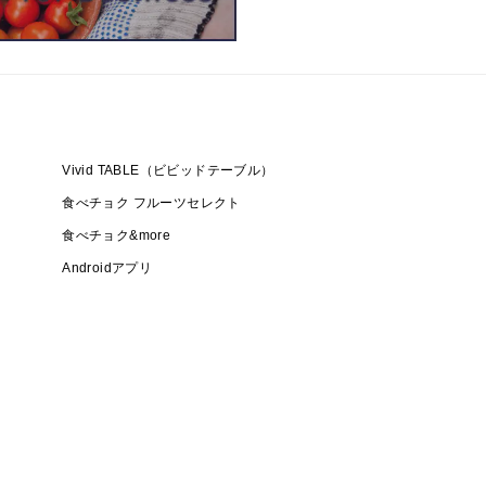
Vivid TABLE（ビビッドテーブル）
食べチョク フルーツセレクト
食べチョク&more
Androidアプリ