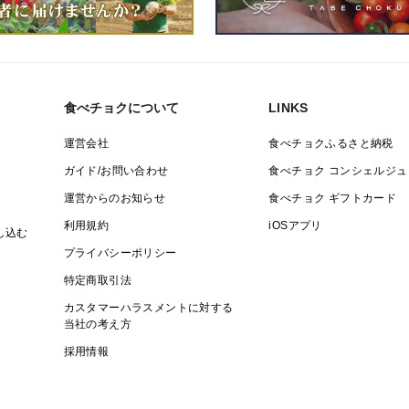
食べチョクについて
LINKS
運営会社
食べチョクふるさと納税
ガイド/お問い合わせ
食べチョク コンシェルジュ
運営からのお知らせ
食べチョク ギフトカード
利用規約
iOSアプリ
し込む
プライバシーポリシー
特定商取引法
カスタマーハラスメントに対する
当社の考え方
採用情報