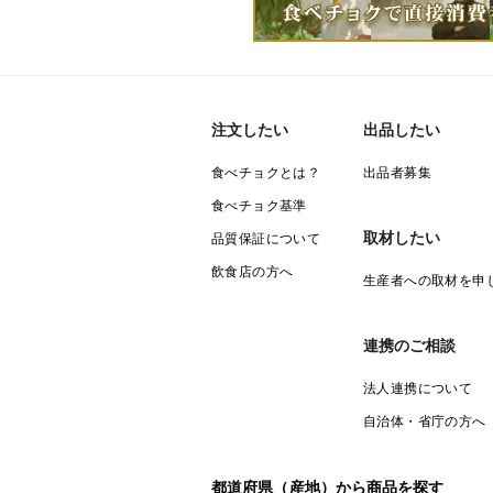
注文したい
出品したい
食べチョクとは？
出品者募集
食べチョク基準
取材したい
品質保証について
飲食店の方へ
生産者への取材を申
連携のご相談
法人連携について
自治体・省庁の方へ
都道府県（産地）から商品を探す