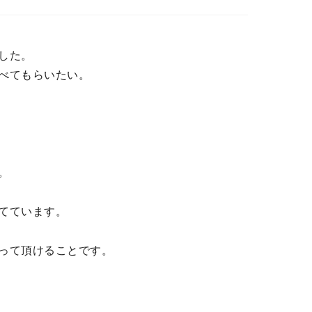
した。
べてもらいたい。
。
てています。
って頂けることです。