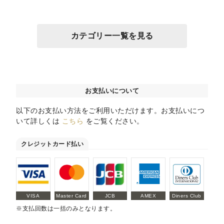
カテゴリー一覧を見る
お支払いについて
以下のお支払い方法をご利用いただけます。お支払いにつ
いて詳しくは
こちら
をご覧ください。
クレジットカード払い
VISA
Master Card
JCB
AMEX
Diners Club
※支払回数は一括のみとなります。