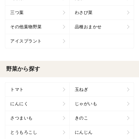
三つ葉
わさび菜
その他葉物野菜
品種おまかせ
アイスプラント
野菜から探す
トマト
玉ねぎ
にんにく
じゃがいも
さつまいも
きのこ
とうもろこし
にんじん