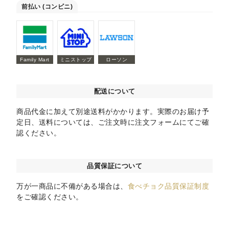
前払い (コンビニ)
Family Mart
ミニストップ
ローソン
配送について
商品代金に加えて別途送料がかかります。実際のお届け予
定日、送料については、ご注文時に注文フォームにてご確
認ください。
品質保証について
万が一商品に不備がある場合は、
食べチョク品質保証制度
をご確認ください。