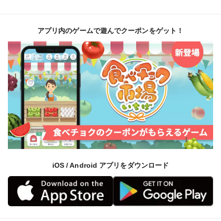
アプリ内のゲームで遊んでクーポンをゲット！
iOS / Android アプリをダウンロード