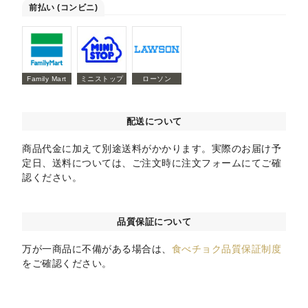
前払い (コンビニ)
Family Mart
ミニストップ
ローソン
配送について
商品代金に加えて別途送料がかかります。実際のお届け予
定日、送料については、ご注文時に注文フォームにてご確
認ください。
品質保証について
万が一商品に不備がある場合は、
食べチョク品質保証制度
をご確認ください。