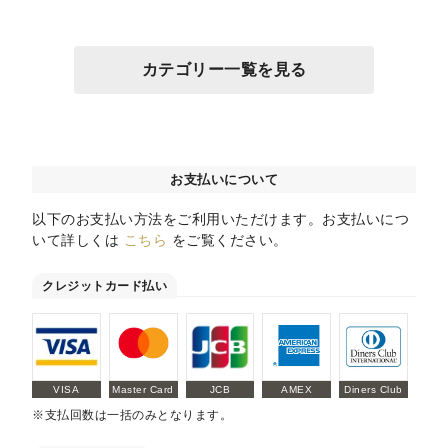
カテゴリー一覧を見る
お支払いについて
以下のお支払い方法をご利用いただけます。お支払いにつ
いて詳しくは
こちら
をご覧ください。
クレジットカード払い
VISA
Master Card
JCB
AMEX
Diners Club
※支払回数は一括のみとなります。