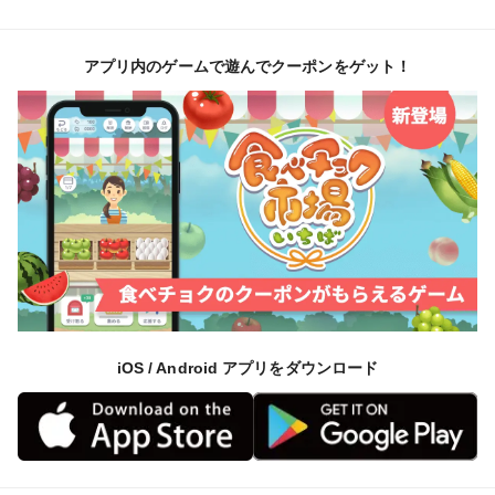
アプリ内のゲームで遊んでクーポンをゲット！
iOS / Android アプリをダウンロード