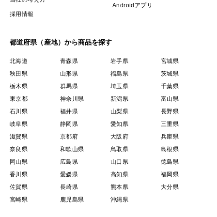
Androidアプリ
採用情報
都道府県（産地）から商品を探す
北海道
青森県
岩手県
宮城県
秋田県
山形県
福島県
茨城県
栃木県
群馬県
埼玉県
千葉県
東京都
神奈川県
新潟県
富山県
石川県
福井県
山梨県
長野県
岐阜県
静岡県
愛知県
三重県
滋賀県
京都府
大阪府
兵庫県
奈良県
和歌山県
鳥取県
島根県
岡山県
広島県
山口県
徳島県
香川県
愛媛県
高知県
福岡県
佐賀県
長崎県
熊本県
大分県
宮崎県
鹿児島県
沖縄県