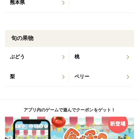
熊本県
旬の果物
ぶどう
桃
梨
ベリー
アプリ内のゲームで遊んでクーポンをゲット！