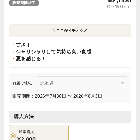
販売期間終了
（税込/送料別）
＼ここがイチオシ／
甘さ！
シャリシャリして気持ち良い食感
夏を感じる！
お届け地域
販売期間：2026年7月30日 〜 2026年8月3日
購入方法
通常購入
¥2,800