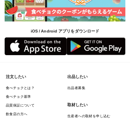
iOS / Android アプリをダウンロード
注文したい
出品したい
食べチョクとは？
出品者募集
食べチョク基準
取材したい
品質保証について
飲食店の方へ
生産者への取材を申し込む