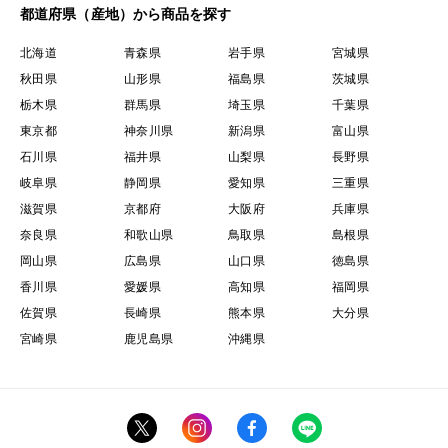
都道府県（産地）から商品を探す
北海道
青森県
岩手県
宮城県
秋田県
山形県
福島県
茨城県
栃木県
群馬県
埼玉県
千葉県
東京都
神奈川県
新潟県
富山県
石川県
福井県
山梨県
長野県
岐阜県
静岡県
愛知県
三重県
滋賀県
京都府
大阪府
兵庫県
奈良県
和歌山県
鳥取県
島根県
岡山県
広島県
山口県
徳島県
香川県
愛媛県
高知県
福岡県
佐賀県
長崎県
熊本県
大分県
宮崎県
鹿児島県
沖縄県