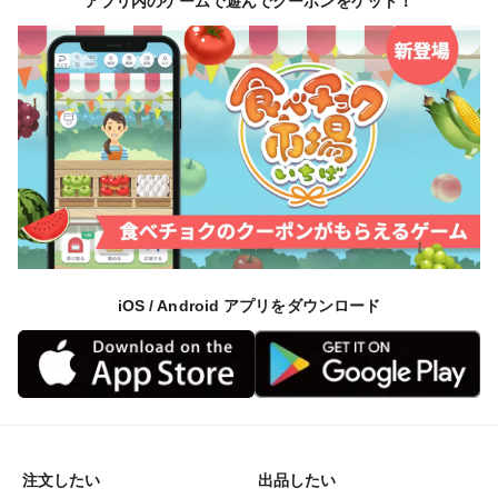
アプリ内のゲームで遊んでクーポンをゲット！
iOS / Android アプリをダウンロード
注文したい
出品したい