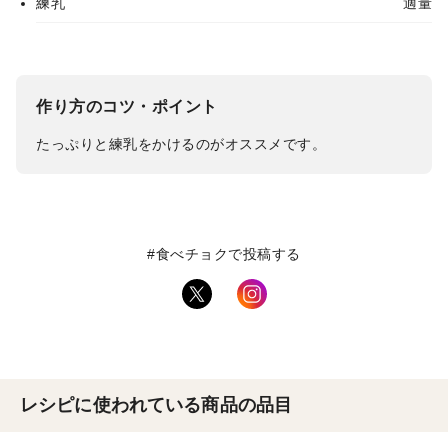
練乳
適量
作り方のコツ・ポイント
たっぷりと練乳をかけるのがオススメです。
#食べチョクで投稿する
レシピに使われている商品の品目