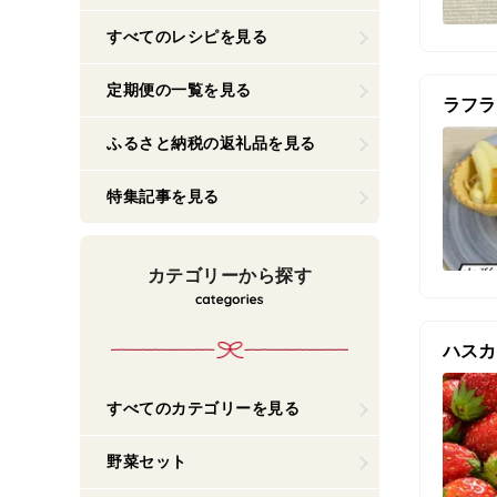
すべてのレシピを見る
定期便の一覧を見る
ラフラ
ふるさと納税の返礼品を見る
特集記事を見る
カテゴリーから探す
ハスカ
すべてのカテゴリーを見る
野菜セット