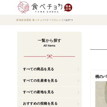
産地直送通販 食べチョク
すべてのレシピ
おやつ
一覧から探す
すべての商品を見る
桃のパ
すべての生産者を見る
すべての産地を見る
おすすめの投稿を見る