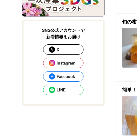
旬の柑
SNS公式アカウントで
新着情報をお届け
X
Instagram
Facebook
簡単！
LINE