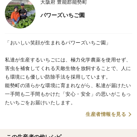
大阪府 豊能郡能勢町
パワーズいちご園
「おいしい笑顔が生まれるパワーズいちご園」
私達が生産するいちごには、極力化学農薬を使用せず、
害虫を補食してくれる天敵生物を放飼することで、人に
も環境にも優しい防除手法を採用しています。
能勢町の清らかな環境に育まれながら、私達が届けたい
一手間も二手間もかけた「安心・安全」の思いがこもっ
たいちごをお届けいたします。
生産者情報を見る