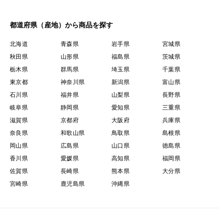
都道府県（産地）から商品を探す
北海道
青森県
岩手県
宮城県
秋田県
山形県
福島県
茨城県
栃木県
群馬県
埼玉県
千葉県
東京都
神奈川県
新潟県
富山県
石川県
福井県
山梨県
長野県
岐阜県
静岡県
愛知県
三重県
滋賀県
京都府
大阪府
兵庫県
奈良県
和歌山県
鳥取県
島根県
岡山県
広島県
山口県
徳島県
香川県
愛媛県
高知県
福岡県
佐賀県
長崎県
熊本県
大分県
宮崎県
鹿児島県
沖縄県