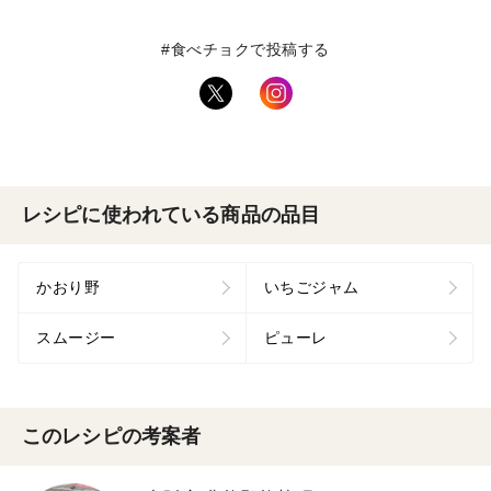
#食べチョクで投稿する
レシピに使われている商品の品目
かおり野
いちごジャム
スムージー
ピューレ
このレシピの考案者