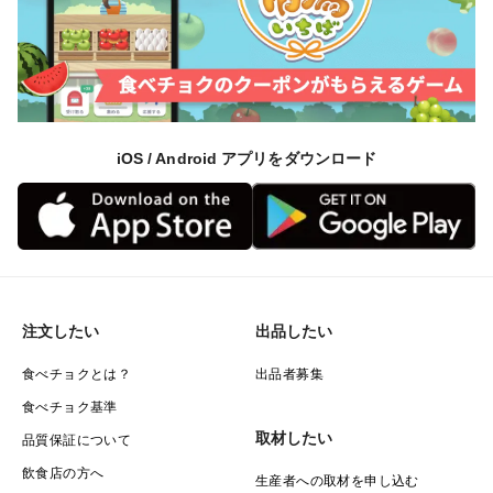
iOS / Android アプリをダウンロード
注文したい
出品したい
食べチョクとは？
出品者募集
食べチョク基準
取材したい
品質保証について
飲食店の方へ
生産者への取材を申し込む