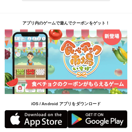
アプリ内のゲームで遊んでクーポンをゲット！
iOS / Android アプリをダウンロード