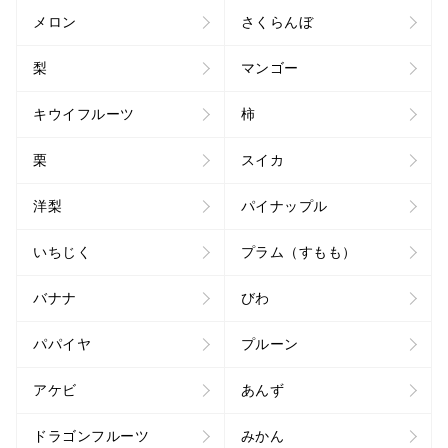
メロン
さくらんぼ
梨
マンゴー
キウイフルーツ
柿
栗
スイカ
洋梨
パイナップル
いちじく
プラム（すもも）
バナナ
びわ
パパイヤ
プルーン
アケビ
あんず
ドラゴンフルーツ
みかん