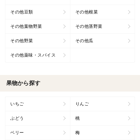
その他豆類
その他根菜
その他葉物野菜
その他茎野菜
その他野菜
その他瓜
その他薬味・スパイス
果物から探す
いちご
りんご
ぶどう
桃
ベリー
梅