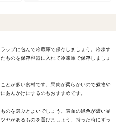
まラップに包んで冷蔵庫で保存しましょう。冷凍す
したものを保存容器に入れて冷凍庫で保存しましょ
ることが多い食材です。果肉が柔らかいので煮物や
緒にあんかけにするのもおすすめです。
たものを選ぶとよいでしょう。表面の緑色が濃い品
くツヤがあるものを選びましょう。持った時にずっ