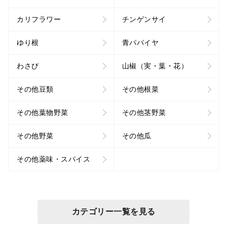
カリフラワー
チンゲンサイ
ゆり根
青パパイヤ
わさび
山椒（実・葉・花）
その他豆類
その他根菜
その他葉物野菜
その他茎野菜
その他野菜
その他瓜
その他薬味・スパイス
カテゴリー一覧を見る