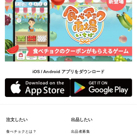
iOS / Android アプリをダウンロード
注文したい
出品したい
食べチョクとは？
出品者募集