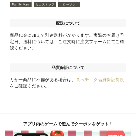
Family Mart
ミニストップ
ローソン
配送について
商品代金に加えて別途送料がかかります。実際のお届け予
定日、送料については、ご注文時に注文フォームにてご確
認ください。
品質保証について
万が一商品に不備がある場合は、
食べチョク品質保証制度
をご確認ください。
アプリ内のゲームで遊んでクーポンをゲット！