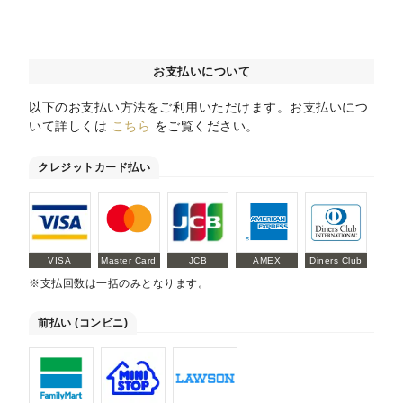
お支払いについて
以下のお支払い方法をご利用いただけます。お支払いにつ
いて詳しくは
こちら
をご覧ください。
クレジットカード払い
VISA
Master Card
JCB
AMEX
Diners Club
※支払回数は一括のみとなります。
前払い (コンビニ)