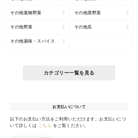
その他葉物野菜
その他茎野菜
その他野菜
その他瓜
その他薬味・スパイス
カテゴリー一覧を見る
お支払いについて
以下のお支払い方法をご利用いただけます。お支払いにつ
いて詳しくは
こちら
をご覧ください。