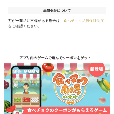
品質保証について
万が一商品に不備がある場合は、
食べチョク品質保証制度
をご確認ください。
アプリ内のゲームで遊んでクーポンをゲット！