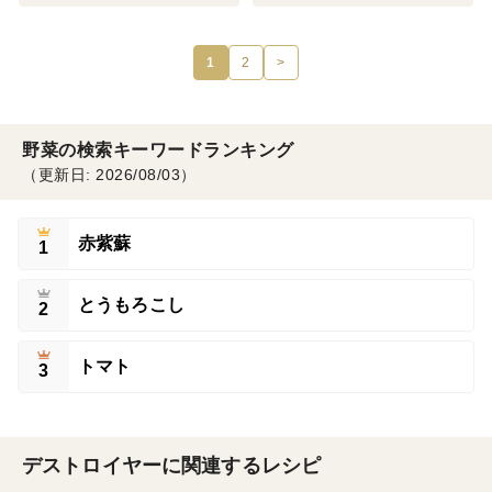
1
2
>
野菜の検索キーワードランキング
（更新日: 2026/08/03）
赤紫蘇
1
とうもろこし
2
トマト
3
デストロイヤーに関連するレシピ