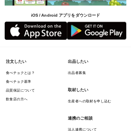
iOS / Android アプリをダウンロード
注文したい
出品したい
食べチョクとは？
出品者募集
食べチョク基準
取材したい
品質保証について
飲食店の方へ
生産者への取材を申し込む
連携のご相談
法人連携について