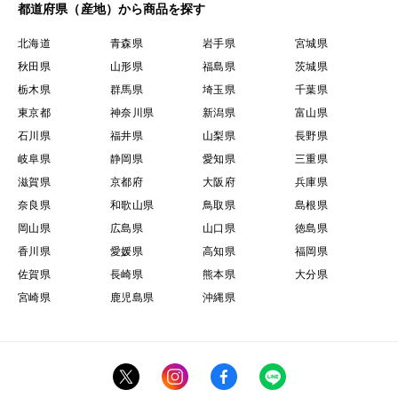
都道府県（産地）から商品を探す
北海道
青森県
岩手県
宮城県
秋田県
山形県
福島県
茨城県
栃木県
群馬県
埼玉県
千葉県
東京都
神奈川県
新潟県
富山県
石川県
福井県
山梨県
長野県
岐阜県
静岡県
愛知県
三重県
滋賀県
京都府
大阪府
兵庫県
奈良県
和歌山県
鳥取県
島根県
岡山県
広島県
山口県
徳島県
香川県
愛媛県
高知県
福岡県
佐賀県
長崎県
熊本県
大分県
宮崎県
鹿児島県
沖縄県