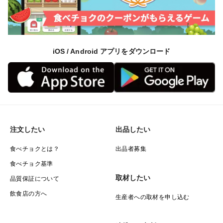
iOS / Android アプリをダウンロード
注文したい
出品したい
食べチョクとは？
出品者募集
食べチョク基準
取材したい
品質保証について
飲食店の方へ
生産者への取材を申し込む