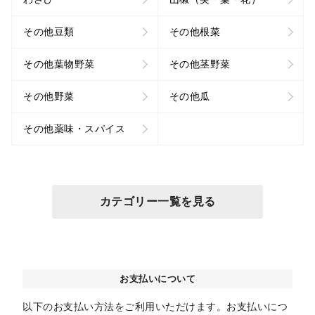
その他豆類
その他根菜
その他葉物野菜
その他茎野菜
その他野菜
その他瓜
その他薬味・スパイス
カテゴリー一覧を見る
お支払いについて
以下のお支払い方法をご利用いただけます。お支払いにつ