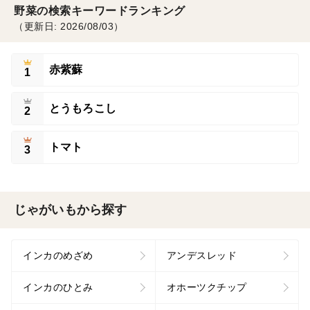
野菜の検索キーワードランキング
（更新日: 2026/08/03）
赤紫蘇
1
とうもろこし
2
トマト
3
じゃがいもから探す
インカのめざめ
アンデスレッド
インカのひとみ
オホーツクチップ