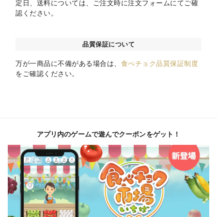
定日、送料については、ご注文時に注文フォームにてご確
認ください。
品質保証について
万が一商品に不備がある場合は、
食べチョク品質保証制度
をご確認ください。
アプリ内のゲームで遊んでクーポンをゲット！