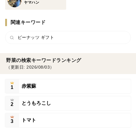
ヤマハン
関連キーワード
ピーナッツ ギフト
野菜の検索キーワードランキング
（更新日: 2026/08/03）
赤紫蘇
1
とうもろこし
2
トマト
3