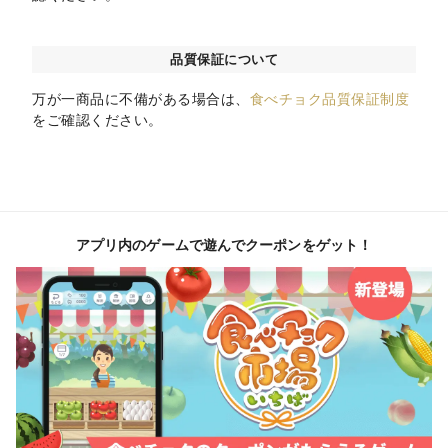
品質保証について
万が一商品に不備がある場合は、
食べチョク品質保証制度
をご確認ください。
アプリ内のゲームで遊んでクーポンをゲット！