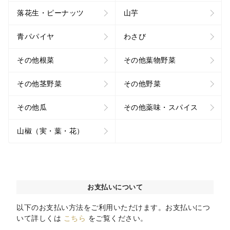
落花生・ピーナッツ
山芋
青パパイヤ
わさび
その他根菜
その他葉物野菜
その他茎野菜
その他野菜
その他瓜
その他薬味・スパイス
山椒（実・葉・花）
お支払いについて
以下のお支払い方法をご利用いただけます。お支払いにつ
いて詳しくは
こちら
をご覧ください。