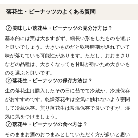
落花生・ピーナッツのよくある質問
美味しい落花生・ピーナッツの見分け方は？
基本的には実は大きすぎず、細長い形をしたものを選ぶ
と良いでしょう。大きいものだと収穫時期が遅れていて
味が落ちている可能性があります。ただし、おおまさり
などの品種は、大きくなっても甘味が強いため大きいも
のを選ぶと良いです。
落花生・ピーナッツの保存方法は？
生の落花生は購入したその日に茹でて冷蔵か、冷凍保存
がおすすめです。乾燥落花生は空気に触れないよう密閉
して冷蔵保存。煎り落花生は常温保存で良いですが、湿
気に気をつけましょう。
落花生・ピーナッツの食べ方は？
そのままお酒のおつまみとしていただく方が多いと思い