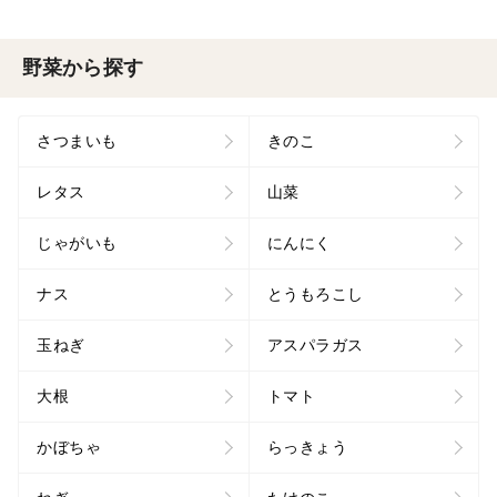
野菜から探す
さつまいも
きのこ
レタス
山菜
じゃがいも
にんにく
ナス
とうもろこし
玉ねぎ
アスパラガス
大根
トマト
かぼちゃ
らっきょう