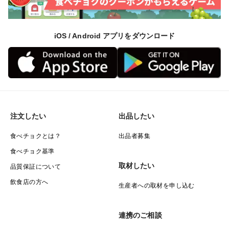
iOS / Android アプリをダウンロード
注文したい
出品したい
食べチョクとは？
出品者募集
食べチョク基準
取材したい
品質保証について
飲食店の方へ
生産者への取材を申し込む
連携のご相談