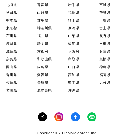
北海道
青森県
岩手県
宮城県
秋田県
山形県
福島県
茨城県
栃木県
群馬県
埼玉県
千葉県
東京都
神奈川県
新潟県
富山県
石川県
福井県
山梨県
長野県
岐阜県
静岡県
愛知県
三重県
滋賀県
京都府
大阪府
兵庫県
奈良県
和歌山県
鳥取県
島根県
岡山県
広島県
山口県
徳島県
香川県
愛媛県
高知県
福岡県
佐賀県
長崎県
熊本県
大分県
宮崎県
鹿児島県
沖縄県
Copyright © 2017 vivid garden Inc.