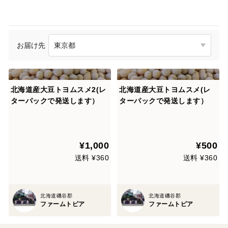
お届け先
北海道産大豆トヨムスメ2(レ
北海道産大豆トヨムスメ(レ
ターパックで発送します）
ターパックで発送します）
¥1,000
¥500
送料 ¥360
送料 ¥360
北海道磯谷郡
北海道磯谷郡
ファームトピア
ファームトピア