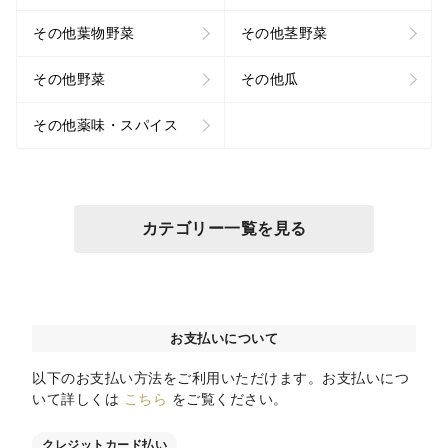
その他葉物野菜
その他茎野菜
その他野菜
その他瓜
その他薬味・スパイス
カテゴリー一覧を見る
お支払いについて
以下のお支払い方法をご利用いただけます。お支払いにつ
いて詳しくは
こちら
をご覧ください。
クレジットカード払い