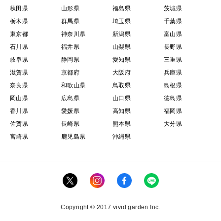
秋田県
山形県
福島県
茨城県
栃木県
群馬県
埼玉県
千葉県
東京都
神奈川県
新潟県
富山県
石川県
福井県
山梨県
長野県
岐阜県
静岡県
愛知県
三重県
滋賀県
京都府
大阪府
兵庫県
奈良県
和歌山県
鳥取県
島根県
岡山県
広島県
山口県
徳島県
香川県
愛媛県
高知県
福岡県
佐賀県
長崎県
熊本県
大分県
宮崎県
鹿児島県
沖縄県
Copyright © 2017 vivid garden Inc.