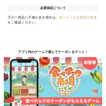
品質保証について
万が一商品に不備がある場合は、
食べチョク品質保証制度
をご確認ください。
アプリ内のゲームで遊んでクーポンをゲット！