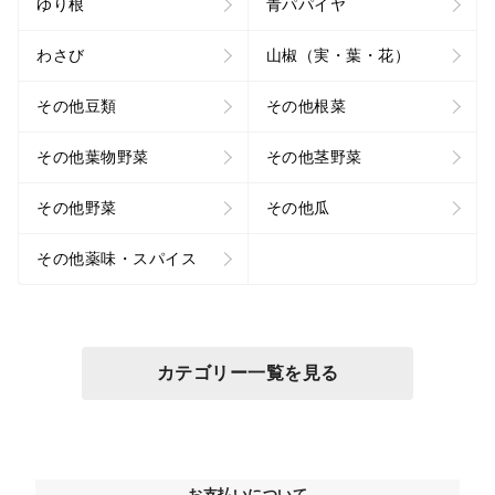
ゆり根
青パパイヤ
わさび
山椒（実・葉・花）
その他豆類
その他根菜
その他葉物野菜
その他茎野菜
その他野菜
その他瓜
その他薬味・スパイス
カテゴリー一覧を見る
お支払いについて