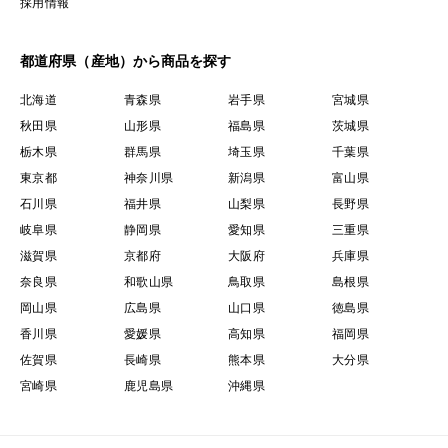
採用情報
都道府県（産地）から商品を探す
北海道
青森県
岩手県
宮城県
秋田県
山形県
福島県
茨城県
栃木県
群馬県
埼玉県
千葉県
東京都
神奈川県
新潟県
富山県
石川県
福井県
山梨県
長野県
岐阜県
静岡県
愛知県
三重県
滋賀県
京都府
大阪府
兵庫県
奈良県
和歌山県
鳥取県
島根県
岡山県
広島県
山口県
徳島県
香川県
愛媛県
高知県
福岡県
佐賀県
長崎県
熊本県
大分県
宮崎県
鹿児島県
沖縄県