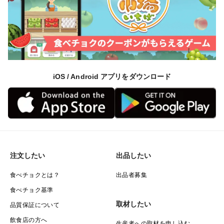
iOS / Android アプリをダウンロード
注文したい
出品したい
食べチョクとは？
出品者募集
食べチョク基準
取材したい
品質保証について
飲食店の方へ
生産者への取材を申し込む