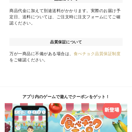
商品代金に加えて別途送料がかかります。実際のお届け予
定日、送料については、ご注文時に注文フォームにてご確
認ください。
品質保証について
万が一商品に不備がある場合は、
食べチョク品質保証制度
をご確認ください。
アプリ内のゲームで遊んでクーポンをゲット！