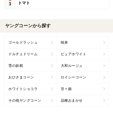
トマト
3
ヤングコーンから探す
ゴールドラッシュ
味来
ドルチェドリーム
ピュアホワイト
雪の妖精
大和ルージュ
おひさまコーン
ロイシーコーン
ホワイトショコラ
甘々娘
その他ヤングコーン
品種おまかせ