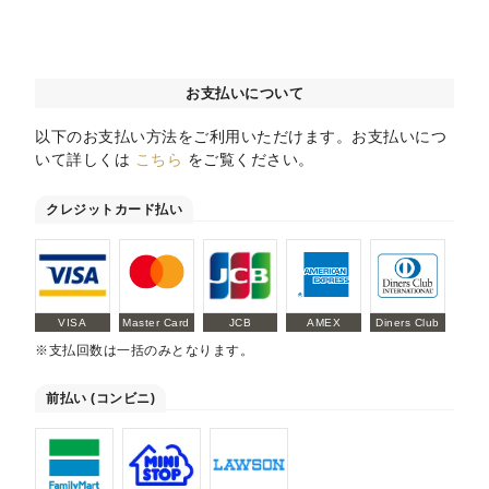
お支払いについて
以下のお支払い方法をご利用いただけます。お支払いにつ
いて詳しくは
こちら
をご覧ください。
クレジットカード払い
VISA
Master Card
JCB
AMEX
Diners Club
※支払回数は一括のみとなります。
前払い (コンビニ)