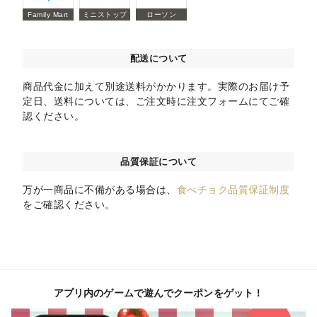
Family Mart
ミニストップ
ローソン
配送について
商品代金に加えて別途送料がかかります。実際のお届け予
定日、送料については、ご注文時に注文フォームにてご確
認ください。
品質保証について
万が一商品に不備がある場合は、
食べチョク品質保証制度
をご確認ください。
アプリ内のゲームで遊んでクーポンをゲット！