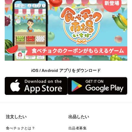
iOS / Android アプリをダウンロード
注文したい
出品したい
食べチョクとは？
出品者募集