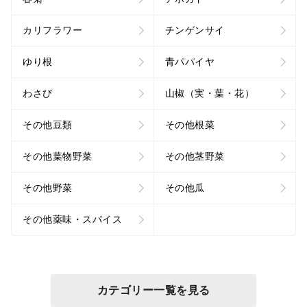
カリフラワー
チンゲンサイ
ゆり根
青パパイヤ
わさび
山椒（実・葉・花）
その他豆類
その他根菜
その他葉物野菜
その他茎野菜
その他野菜
その他瓜
その他薬味・スパイス
カテゴリー一覧を見る