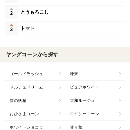
とうもろこし
2
トマト
3
ヤングコーンから探す
ゴールドラッシュ
味来
ドルチェドリーム
ピュアホワイト
雪の妖精
大和ルージュ
おひさまコーン
ロイシーコーン
ホワイトショコラ
甘々娘