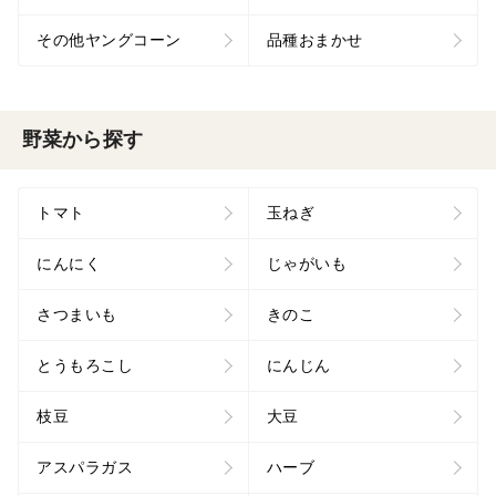
その他ヤングコーン
品種おまかせ
野菜から探す
トマト
玉ねぎ
にんにく
じゃがいも
さつまいも
きのこ
とうもろこし
にんじん
枝豆
大豆
アスパラガス
ハーブ