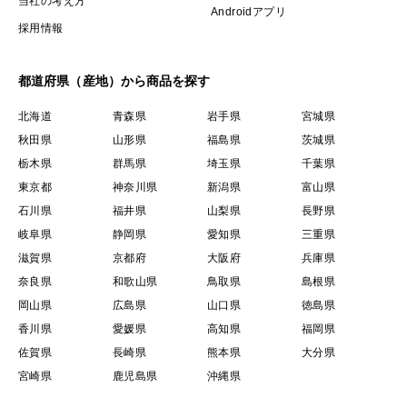
当社の考え方
Androidアプリ
採用情報
都道府県（産地）から商品を探す
北海道
青森県
岩手県
宮城県
秋田県
山形県
福島県
茨城県
栃木県
群馬県
埼玉県
千葉県
東京都
神奈川県
新潟県
富山県
石川県
福井県
山梨県
長野県
岐阜県
静岡県
愛知県
三重県
滋賀県
京都府
大阪府
兵庫県
奈良県
和歌山県
鳥取県
島根県
岡山県
広島県
山口県
徳島県
香川県
愛媛県
高知県
福岡県
佐賀県
長崎県
熊本県
大分県
宮崎県
鹿児島県
沖縄県