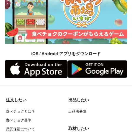
iOS / Android アプリをダウンロード
注文したい
出品したい
食べチョクとは？
出品者募集
食べチョク基準
取材したい
品質保証について