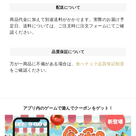
配送について
商品代金に加えて別途送料がかかります。実際のお届け予
定日、送料については、ご注文時に注文フォームにてご確
認ください。
品質保証について
万が一商品に不備がある場合は、
食べチョク品質保証制度
をご確認ください。
アプリ内のゲームで遊んでクーポンをゲット！