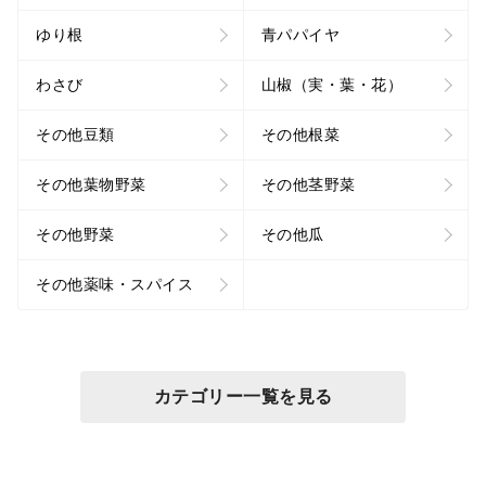
ゆり根
青パパイヤ
わさび
山椒（実・葉・花）
その他豆類
その他根菜
その他葉物野菜
その他茎野菜
その他野菜
その他瓜
その他薬味・スパイス
カテゴリー一覧を見る