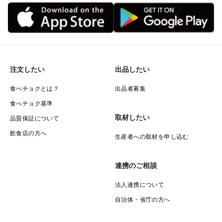
注文したい
出品したい
食べチョクとは？
出品者募集
食べチョク基準
取材したい
品質保証について
飲食店の方へ
生産者への取材を申し込む
連携のご相談
法人連携について
自治体・省庁の方へ