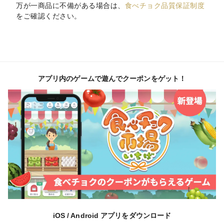
万が一商品に不備がある場合は、
食べチョク品質保証制度
をご確認ください。
アプリ内のゲームで遊んでクーポンをゲット！
iOS / Android アプリをダウンロード