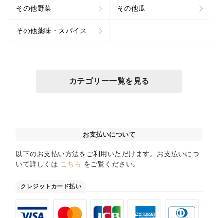
その他野菜
その他瓜
その他薬味・スパイス
カテゴリー一覧を見る
お支払いについて
以下のお支払い方法をご利用いただけます。お支払いにつ
いて詳しくは
こちら
をご覧ください。
クレジットカード払い