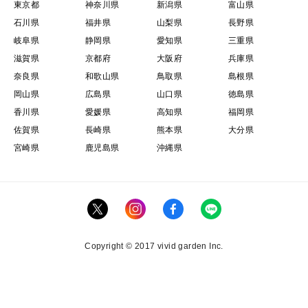
東京都
神奈川県
新潟県
富山県
石川県
福井県
山梨県
長野県
岐阜県
静岡県
愛知県
三重県
滋賀県
京都府
大阪府
兵庫県
奈良県
和歌山県
鳥取県
島根県
岡山県
広島県
山口県
徳島県
香川県
愛媛県
高知県
福岡県
佐賀県
長崎県
熊本県
大分県
宮崎県
鹿児島県
沖縄県
Copyright © 2017 vivid garden Inc.