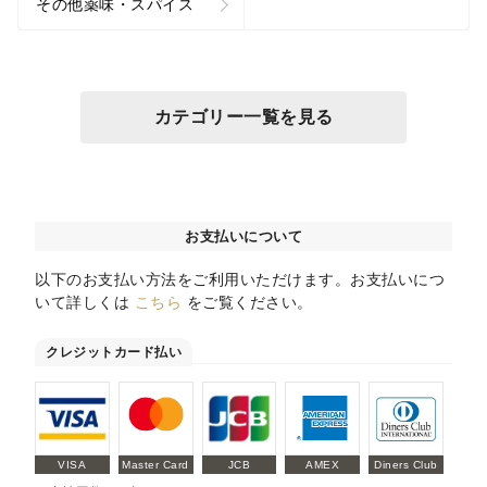
その他薬味・スパイス
カテゴリー一覧を見る
お支払いについて
以下のお支払い方法をご利用いただけます。お支払いにつ
いて詳しくは
こちら
をご覧ください。
クレジットカード払い
VISA
Master Card
JCB
AMEX
Diners Club