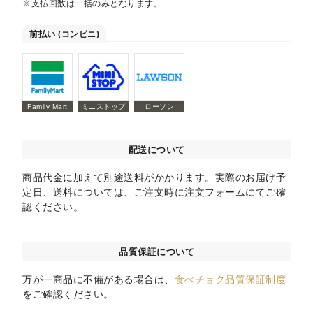
※支払回数は一括のみとなります。
前払い (コンビニ)
Family Mart
ミニストップ
ローソン
配送について
商品代金に加えて別途送料がかかります。実際のお届け予
定日、送料については、ご注文時に注文フォームにてご確
認ください。
品質保証について
万が一商品に不備がある場合は、
食べチョク品質保証制度
をご確認ください。