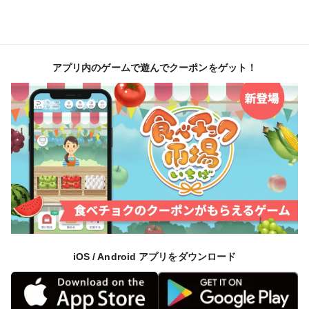
アプリ内のゲームで遊んでクーポンをゲット！
iOS / Android アプリをダウンロード