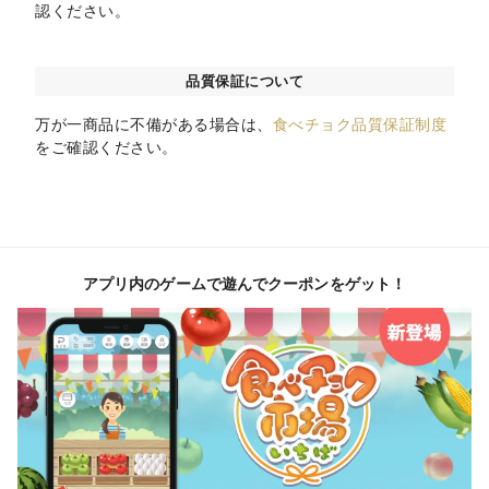
認ください。
品質保証について
万が一商品に不備がある場合は、
食べチョク品質保証制度
をご確認ください。
アプリ内のゲームで遊んでクーポンをゲット！