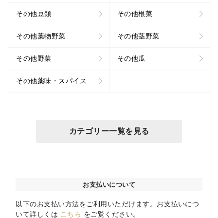
その他豆類
その他根菜
その他葉物野菜
その他茎野菜
その他野菜
その他瓜
その他薬味・スパイス
カテゴリー一覧を見る
お支払いについて
以下のお支払い方法をご利用いただけます。お支払いにつ
いて詳しくは
こちら
をご覧ください。