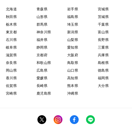
北海道
青森県
岩手県
宮城県
秋田県
山形県
福島県
茨城県
栃木県
群馬県
埼玉県
千葉県
東京都
神奈川県
新潟県
富山県
石川県
福井県
山梨県
長野県
岐阜県
静岡県
愛知県
三重県
滋賀県
京都府
大阪府
兵庫県
奈良県
和歌山県
鳥取県
島根県
岡山県
広島県
山口県
徳島県
香川県
愛媛県
高知県
福岡県
佐賀県
長崎県
熊本県
大分県
宮崎県
鹿児島県
沖縄県