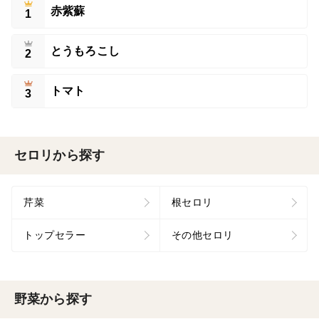
赤紫蘇
1
とうもろこし
2
トマト
3
セロリから探す
芹菜
根セロリ
トップセラー
その他セロリ
野菜から探す