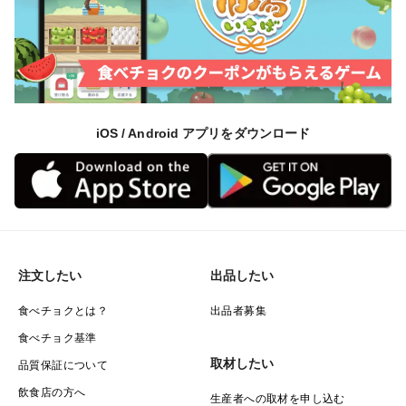
iOS / Android アプリをダウンロード
注文したい
出品したい
食べチョクとは？
出品者募集
食べチョク基準
取材したい
品質保証について
飲食店の方へ
生産者への取材を申し込む