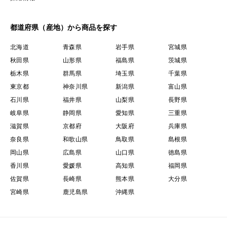
都道府県（産地）から商品を探す
北海道
青森県
岩手県
宮城県
秋田県
山形県
福島県
茨城県
栃木県
群馬県
埼玉県
千葉県
東京都
神奈川県
新潟県
富山県
石川県
福井県
山梨県
長野県
岐阜県
静岡県
愛知県
三重県
滋賀県
京都府
大阪府
兵庫県
奈良県
和歌山県
鳥取県
島根県
岡山県
広島県
山口県
徳島県
香川県
愛媛県
高知県
福岡県
佐賀県
長崎県
熊本県
大分県
宮崎県
鹿児島県
沖縄県