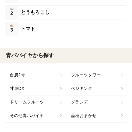
とうもろこし
2
トマト
3
青パパイヤから探す
台農2号
フルーツタワー
甘泉DX
ベジキング
ドリームフルーツ
グランデ
その他青パパイヤ
品種おまかせ