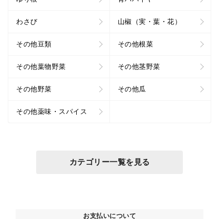
わさび
山椒（実・葉・花）
その他豆類
その他根菜
その他葉物野菜
その他茎野菜
その他野菜
その他瓜
その他薬味・スパイス
カテゴリー一覧を見る
お支払いについて