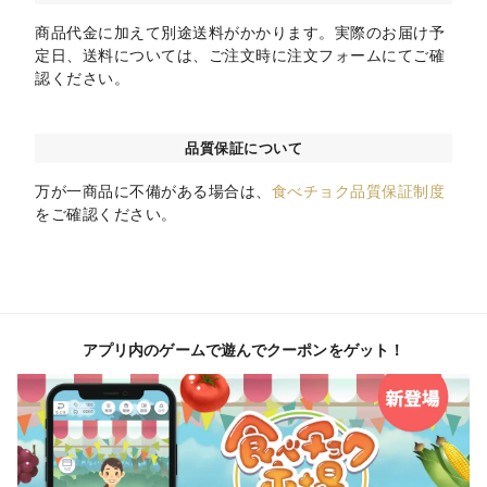
商品代金に加えて別途送料がかかります。実際のお届け予
定日、送料については、ご注文時に注文フォームにてご確
認ください。
品質保証について
万が一商品に不備がある場合は、
食べチョク品質保証制度
をご確認ください。
アプリ内のゲームで遊んでクーポンをゲット！