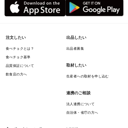
注文したい
出品したい
食べチョクとは？
出品者募集
食べチョク基準
取材したい
品質保証について
飲食店の方へ
生産者への取材を申し込む
連携のご相談
法人連携について
自治体・省庁の方へ