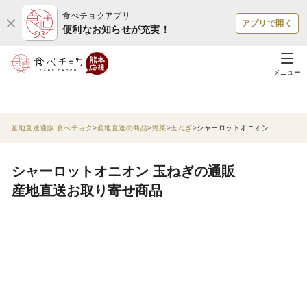
食べチョクアプリ
アプリで開く
便利なお知らせが充実！
メニュー
産地直送通販 食べチョク
産地直送の商品
野菜
玉ねぎ
シャーロットオニオン
シャーロットオニオン 玉ねぎの通販
産地直送お取り寄せ商品