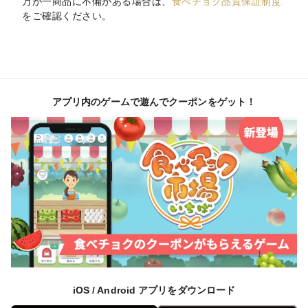
万が一商品に不備がある場合は、
食べチョク品質保証制度
をご確認ください。
アプリ内のゲームで遊んでクーポンをゲット！
iOS / Android アプリをダウンロード