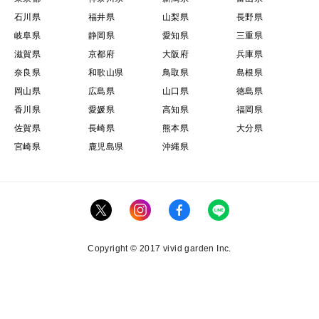
石川県
福井県
山梨県
長野県
岐阜県
静岡県
愛知県
三重県
滋賀県
京都府
大阪府
兵庫県
奈良県
和歌山県
鳥取県
島根県
岡山県
広島県
山口県
徳島県
香川県
愛媛県
高知県
福岡県
佐賀県
長崎県
熊本県
大分県
宮崎県
鹿児島県
沖縄県
Copyright © 2017 vivid garden Inc.