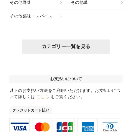
その他野菜
その他瓜
その他薬味・スパイス
カテゴリー一覧を見る
お支払いについて
以下のお支払い方法をご利用いただけます。お支払いにつ
いて詳しくは
こちら
をご覧ください。
クレジットカード払い