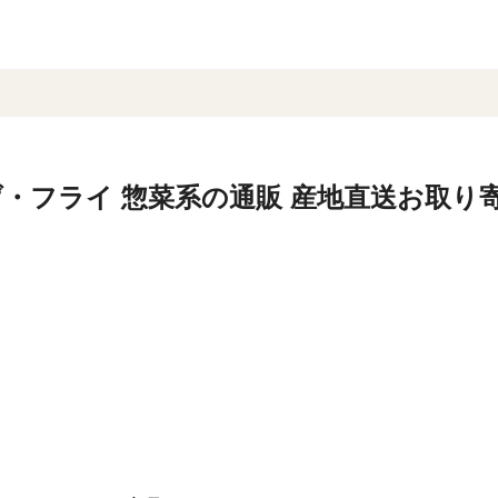
・フライ 惣菜系の通販 産地直送お取り