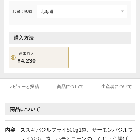
お届け地域
購入方法
通常購入
¥4,230
レビューと投稿
商品について
生産者について
商品について
内容
スズキバジルフライ500g1袋、サーモンバジルフ
ライ500g1袋、ハモとコーンのしんじょう揚げ