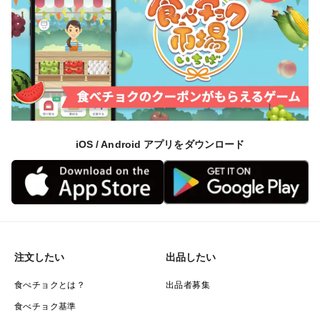
iOS / Android アプリをダウンロード
注文したい
出品したい
食べチョクとは？
出品者募集
食べチョク基準