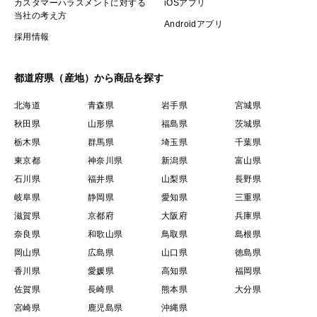
カスタマーハラスメントに対する
iOSアプリ
当社の考え方
Androidアプリ
採用情報
都道府県（産地）から商品を探す
北海道
青森県
岩手県
宮城県
秋田県
山形県
福島県
茨城県
栃木県
群馬県
埼玉県
千葉県
東京都
神奈川県
新潟県
富山県
石川県
福井県
山梨県
長野県
岐阜県
静岡県
愛知県
三重県
滋賀県
京都府
大阪府
兵庫県
奈良県
和歌山県
鳥取県
島根県
岡山県
広島県
山口県
徳島県
香川県
愛媛県
高知県
福岡県
佐賀県
長崎県
熊本県
大分県
宮崎県
鹿児島県
沖縄県