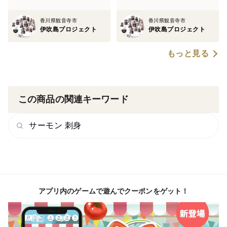
👆
香川県観音寺市
香川県観音寺市
伊吹島プロジェクト
伊吹島プロジェクト
もっと見る
この商品の関連キーワード
サーモン 刺身
アプリ内のゲームで遊んでクーポンをゲット！