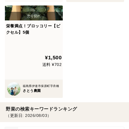
栄養満点！ブロッコリー【ピ
クセル】5個
¥1,500
送料 ¥702
福島県伊達市保原町字舟橋
さとう農園
野菜の検索キーワードランキング
（更新日: 2026/08/03）