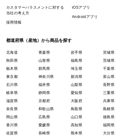
カスタマーハラスメントに対する
iOSアプリ
当社の考え方
Androidアプリ
採用情報
都道府県（産地）から商品を探す
北海道
青森県
岩手県
宮城県
秋田県
山形県
福島県
茨城県
栃木県
群馬県
埼玉県
千葉県
東京都
神奈川県
新潟県
富山県
石川県
福井県
山梨県
長野県
岐阜県
静岡県
愛知県
三重県
滋賀県
京都府
大阪府
兵庫県
奈良県
和歌山県
鳥取県
島根県
岡山県
広島県
山口県
徳島県
香川県
愛媛県
高知県
福岡県
佐賀県
長崎県
熊本県
大分県