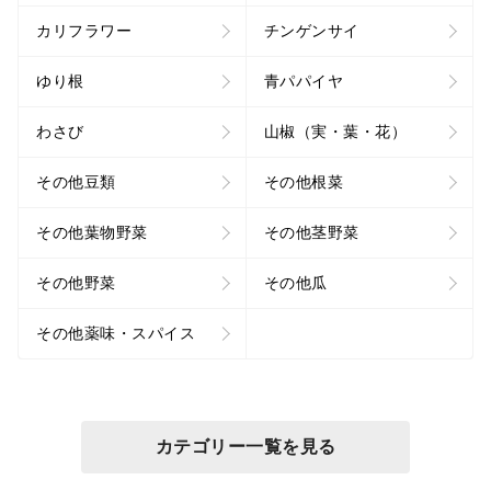
カリフラワー
チンゲンサイ
ゆり根
青パパイヤ
わさび
山椒（実・葉・花）
その他豆類
その他根菜
その他葉物野菜
その他茎野菜
その他野菜
その他瓜
その他薬味・スパイス
カテゴリー一覧を見る