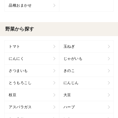
品種おまかせ
野菜から探す
トマト
玉ねぎ
にんにく
じゃがいも
さつまいも
きのこ
とうもろこし
にんじん
枝豆
大豆
アスパラガス
ハーブ