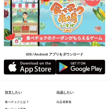
iOS / Android アプリをダウンロード
注文したい
出品したい
食べチョクとは？
出品者募集