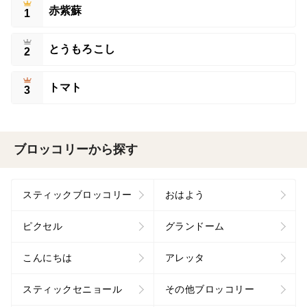
赤紫蘇
1
とうもろこし
2
トマト
3
ブロッコリーから探す
スティックブロッコリー
おはよう
ピクセル
グランドーム
こんにちは
アレッタ
スティックセニョール
その他ブロッコリー