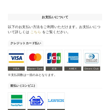
お支払いについて
以下のお支払い方法をご利用いただけます。お支払いにつ
いて詳しくは
こちら
をご覧ください。
クレジットカード払い
VISA
Master Card
JCB
AMEX
Diners Club
※支払回数は一括のみとなります。
前払い (コンビニ)