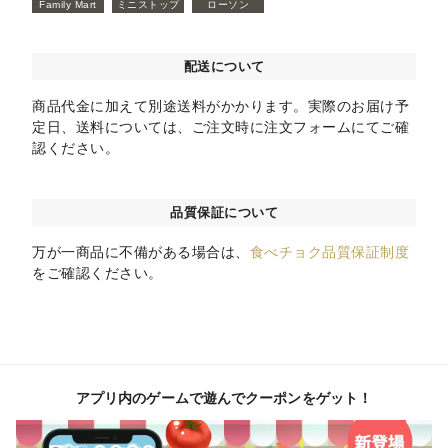
Family Mart
ミニストップ
ローソン
配送について
商品代金に加えて別途送料がかかります。実際のお届け予
定日、送料については、ご注文時に注文フォームにてご確
認ください。
品質保証について
万が一商品に不備がある場合は、
食べチョク品質保証制度
をご確認ください。
アプリ内のゲームで遊んでクーポンをゲット！