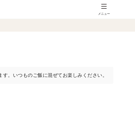
メニュー
ます。いつものご飯に混ぜてお楽しみください。