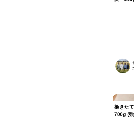
挽きたて
700g 