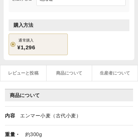
購入方法
通常購入
¥1,296
レビューと投稿
商品について
生産者について
商品について
内容
エンマー小麦（古代小麦）
重量・
約300g