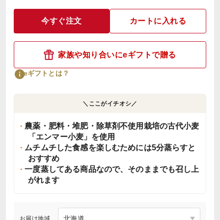
今すぐ注文
カートに入れる
家族や知り合いにeギフトで贈る
eギフトとは？
＼ここがイチオシ／
農薬・肥料・堆肥・除草剤不使用栽培の古代小麦
「エンマー小麦」を使用
ムチムチした食感を楽しむためには5分蒸らすと
おすすめ
一度蒸してある商品なので、そのままでも召し上
がれます
お届け地域