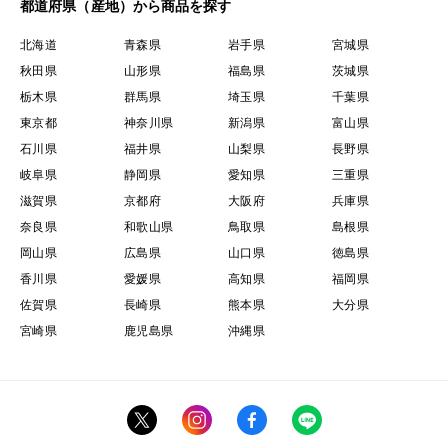
都道府県（産地）から商品を探す
北海道
青森県
岩手県
宮城県
秋田県
山形県
福島県
茨城県
栃木県
群馬県
埼玉県
千葉県
東京都
神奈川県
新潟県
富山県
石川県
福井県
山梨県
長野県
岐阜県
静岡県
愛知県
三重県
滋賀県
京都府
大阪府
兵庫県
奈良県
和歌山県
鳥取県
島根県
岡山県
広島県
山口県
徳島県
香川県
愛媛県
高知県
福岡県
佐賀県
長崎県
熊本県
大分県
宮崎県
鹿児島県
沖縄県