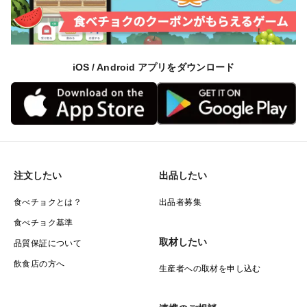
iOS / Android アプリをダウンロード
注文したい
出品したい
食べチョクとは？
出品者募集
食べチョク基準
取材したい
品質保証について
飲食店の方へ
生産者への取材を申し込む