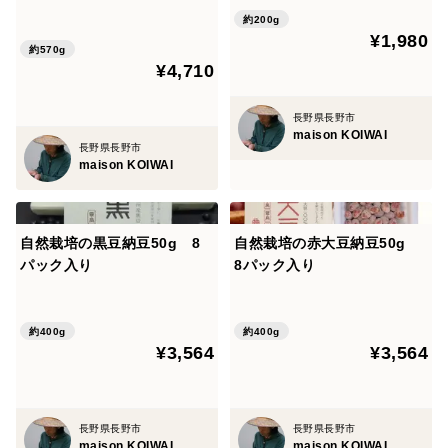
約200g
¥1,980
約570g
¥4,710
長野県長野市
maison KOIWAI
長野県長野市
maison KOIWAI
自然栽培の黒豆納豆50g 8
自然栽培の赤大豆納豆50g
パック入り
8パック入り
約400g
約400g
¥3,564
¥3,564
長野県長野市
長野県長野市
maison KOIWAI
maison KOIWAI