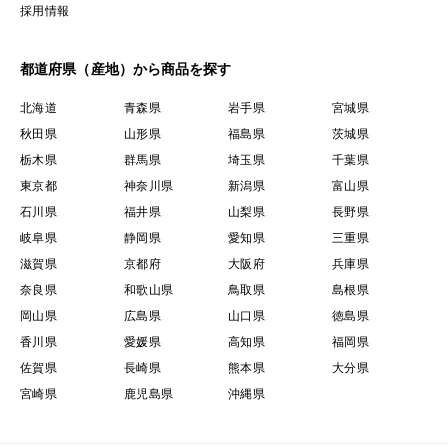
採用情報
都道府県（産地）から商品を探す
北海道
青森県
岩手県
宮城県
秋田県
山形県
福島県
茨城県
栃木県
群馬県
埼玉県
千葉県
東京都
神奈川県
新潟県
富山県
石川県
福井県
山梨県
長野県
岐阜県
静岡県
愛知県
三重県
滋賀県
京都府
大阪府
兵庫県
奈良県
和歌山県
鳥取県
島根県
岡山県
広島県
山口県
徳島県
香川県
愛媛県
高知県
福岡県
佐賀県
長崎県
熊本県
大分県
宮崎県
鹿児島県
沖縄県