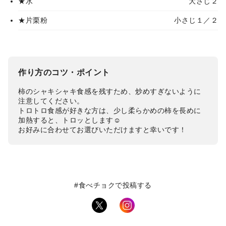
★水
大さじ２
★片栗粉
小さじ１／２
作り方のコツ・ポイント
柿のシャキシャキ食感を残すため、炒めすぎないように
注意してください。
トロトロ食感が好きな方は、少し柔らかめの柿を長めに
加熱すると、トロッとします☺
お好みに合わせてお選びいただけますと幸いです！
#食べチョクで投稿する