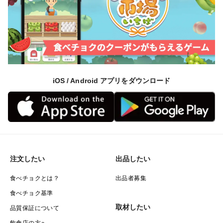
iOS / Android アプリをダウンロード
注文したい
出品したい
食べチョクとは？
出品者募集
食べチョク基準
取材したい
品質保証について
飲食店の方へ