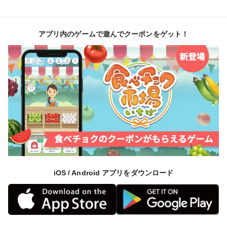
アプリ内のゲームで遊んでクーポンをゲット！
iOS / Android アプリをダウンロード