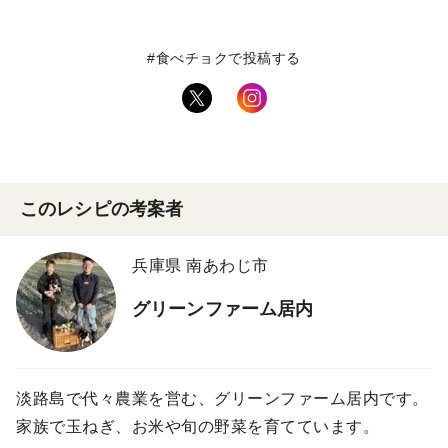
#食べチョクで投稿する
このレシピの考案者
兵庫県 南あわじ市
グリーンファーム居内
淡路島で代々農業を営む、グリーンファーム居内です。
家族で玉ねぎ、お米や旬の野菜を育てています。