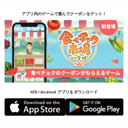
アプリ内のゲームで遊んでクーポンをゲット！
iOS / Android アプリをダウンロード