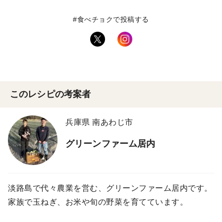
#食べチョクで投稿する
このレシピの考案者
兵庫県 南あわじ市
グリーンファーム居内
淡路島で代々農業を営む、グリーンファーム居内です。
家族で玉ねぎ、お米や旬の野菜を育てています。