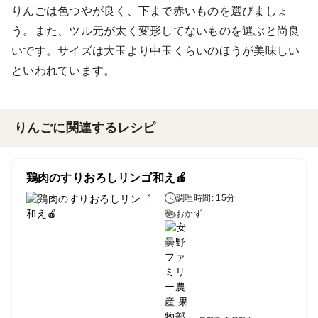
りんごは色つやが良く、下まで赤いものを選びましょ
う。また、ツル元が太く変形してないものを選ぶと尚良
いです。サイズは大玉より中玉くらいのほうが美味しい
といわれています。
りんごに関連するレシピ
鶏肉のすりおろしリンゴ和え🍎
調理時間: 15分
おかず