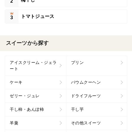
2
トマトジュース
3
スイーツから探す
アイスクリーム・ジェラ
プリン
ート
ケーキ
バウムクーヘン
ゼリー・ジュレ
ドライフルーツ
干し柿・あんぽ柿
干し芋
羊羹
その他スイーツ