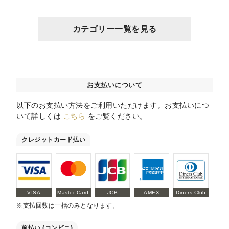
カテゴリー一覧を見る
お支払いについて
以下のお支払い方法をご利用いただけます。お支払いにつ
いて詳しくは
こちら
をご覧ください。
クレジットカード払い
VISA
Master Card
JCB
AMEX
Diners Club
※支払回数は一括のみとなります。
前払い (コンビニ)