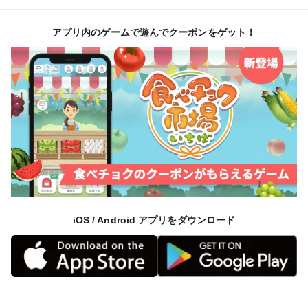
アプリ内のゲームで遊んでクーポンをゲット！
iOS / Android アプリをダウンロード