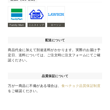
Family Mart
ミニストップ
ローソン
配送について
商品代金に加えて別途送料がかかります。実際のお届け予
定日、送料については、ご注文時に注文フォームにてご確
認ください。
品質保証について
万が一商品に不備がある場合は、
食べチョク品質保証制度
をご確認ください。