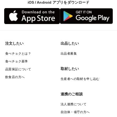
iOS / Android アプリをダウンロード
注文したい
出品したい
食べチョクとは？
出品者募集
食べチョク基準
取材したい
品質保証について
飲食店の方へ
生産者への取材を申し込む
連携のご相談
法人連携について
自治体・省庁の方へ