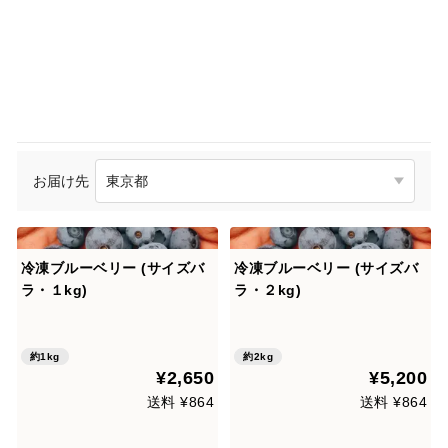
お届け先
冷凍ブルーベリー (サイズバ
冷凍ブルーベリー (サイズバ
ラ・１kg)
ラ・２kg)
約1kg
約2kg
¥2,650
¥5,200
送料 ¥864
送料 ¥864