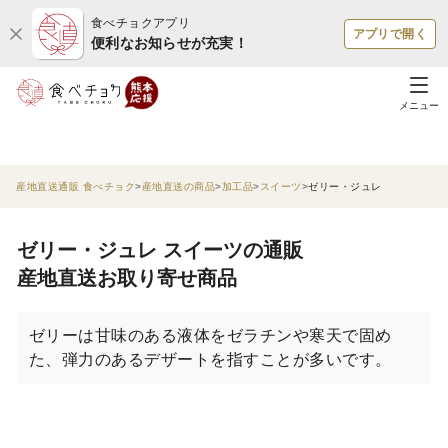
食べチョクアプリ
アプリで開く
便利なお知らせが充実！
メニュー
産地直送通販 食べチョク
産地直送の商品
加工品
スイーツ
ゼリー・ジュレ
ゼリー・ジュレ スイーツの通販
産地直送お取り寄せ商品
ゼリーは甘味のある液体をゼラチンや寒天で固め
た、弾力のあるデザートを指すことが多いです。