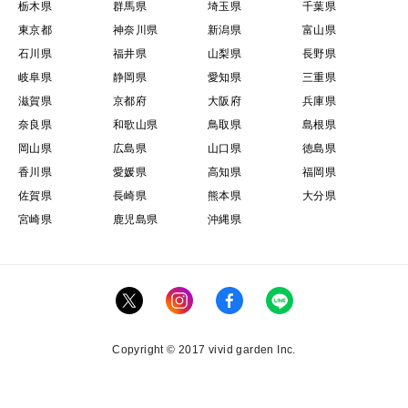
栃木県
群馬県
埼玉県
千葉県
東京都
神奈川県
新潟県
富山県
石川県
福井県
山梨県
長野県
岐阜県
静岡県
愛知県
三重県
滋賀県
京都府
大阪府
兵庫県
奈良県
和歌山県
鳥取県
島根県
岡山県
広島県
山口県
徳島県
香川県
愛媛県
高知県
福岡県
佐賀県
長崎県
熊本県
大分県
宮崎県
鹿児島県
沖縄県
Copyright © 2017 vivid garden Inc.