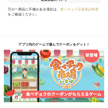
万が一商品に不備がある場合は、
食べチョク品質保証制度
をご確認ください。
アプリ内のゲームで遊んでクーポンをゲット！