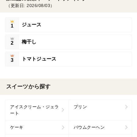
（更新日: 2026/08/03）
ジュース
1
梅干し
2
トマトジュース
3
スイーツから探す
アイスクリーム・ジェラ
プリン
ート
ケーキ
バウムクーヘン