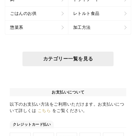
ごはんのお供
レトルト食品
惣菜系
加工方法
カテゴリー一覧を見る
お支払いについて
以下のお支払い方法をご利用いただけます。お支払いにつ
いて詳しくは
こちら
をご覧ください。
クレジットカード払い