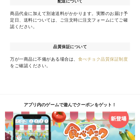
配送について
商品代金に加えて別途送料がかかります。実際のお届け予
定日、送料については、ご注文時に注文フォームにてご確
認ください。
品質保証について
万が一商品に不備がある場合は、
食べチョク品質保証制度
をご確認ください。
アプリ内のゲームで遊んでクーポンをゲット！