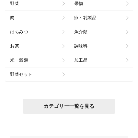
野菜
果物
肉
卵・乳製品
はちみつ
魚介類
お茶
調味料
米・穀類
加工品
野菜セット
カテゴリー一覧を見る