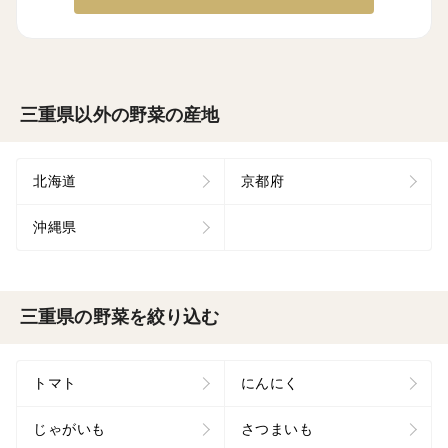
三重県以外の野菜の産地
北海道
京都府
沖縄県
三重県の野菜を絞り込む
トマト
にんにく
じゃがいも
さつまいも