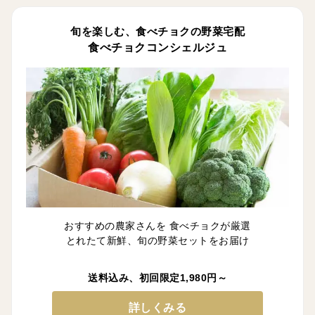
旬を楽しむ、食べチョクの野菜宅配
食べチョクコンシェルジュ
おすすめの農家さんを 食べチョクが厳選
とれたて新鮮、旬の野菜セットをお届け
送料込み、初回限定1,980円～
詳しくみる