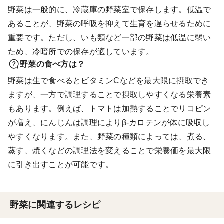
野菜は一般的に、冷蔵庫の野菜室で保存します。低温で
あることが、野菜の呼吸を抑えて生育を遅らせるために
重要です。ただし、いも類など一部の野菜は低温に弱い
ため、冷暗所での保存が適しています。
野菜の食べ方は？
野菜は生で食べるとビタミンCなどを最大限に摂取でき
ますが、一方で調理することで摂取しやすくなる栄養素
もあります。例えば、トマトは加熱することでリコピン
が増え、にんじんは調理によりβ-カロテンが体に吸収し
やすくなります。また、野菜の種類によっては、煮る、
蒸す、焼くなどの調理法を変えることで栄養価を最大限
に引き出すことが可能です。
野菜に関連するレシピ