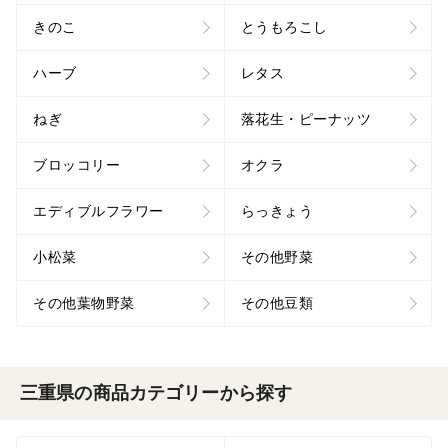
きのこ
とうもろこし
ハーブ
レタス
ねぎ
落花生・ピーナッツ
ブロッコリー
オクラ
エディブルフラワー
らっきょう
小松菜
その他野菜
その他葉物野菜
その他豆類
三重県の商品カテゴリーから探す