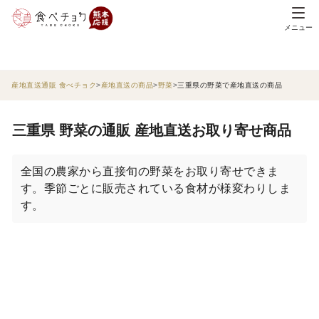
メニュー
産地直送通販 食べチョク
産地直送の商品
野菜
三重県の野菜で産地直送の商品
三重県 野菜の通販 産地直送お取り寄せ商品
全国の農家から直接旬の野菜をお取り寄せできま
す。季節ごとに販売されている食材が様変わりしま
す。