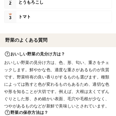
とうもろこし
2
トマト
3
野菜のよくある質問
おいしい野菜の見分け方は？
おいしい野菜の見分け方は、色、形、匂い、重さをチェ
ックします。鮮やかな色、適度な重さがあるものが良質
です。野菜特有の良い香りがするものも選びます。種類
によっては熟すと色が変わるものもあるため、適切な色
や形を知ることが大切です。例えば、大根は太くてずん
ぐりとした形、きめ細かい表面、毛穴や毛根が少なく、
つやがあるものなどが新鮮で美味しいとされています。
野菜の保存方法は？