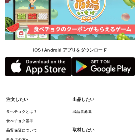
iOS / Android アプリをダウンロード
注文したい
出品したい
食べチョクとは？
出品者募集
食べチョク基準
取材したい
品質保証について
飲食店の方へ