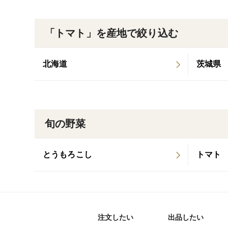
「トマト」を産地で絞り込む
北海道
茨城県
旬の野菜
とうもろこし
トマト
注文したい
出品したい